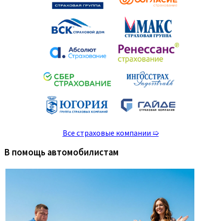
Все страховые компании ➯
В помощь автомобилистам