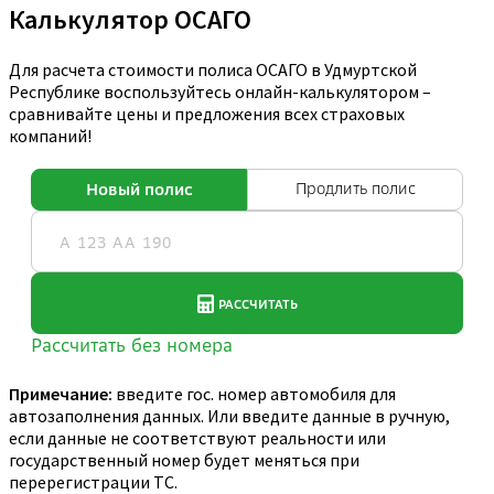
Калькулятор ОСАГО
Для расчета стоимости полиса ОСАГО в Удмуртской
Республике воспользуйтесь онлайн-калькулятором –
сравнивайте цены и предложения всех страховых
компаний!
Примечание:
введите гос. номер автомобиля для
автозаполнения данных. Или введите данные в ручную,
если данные не соответствуют реальности или
государственный номер будет меняться при
перерегистрации ТС.