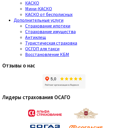
КАСКО
Мини-КАСКО
КАСКО от бесполисных
Дополнительные услуги
Страхование ипотеки
Страхование имущества
Антиклещ
Туристическая страховка
ОСГОП для такси
Восстановление КБМ
Отзывы о нас
Лидеры страхования ОСАГО