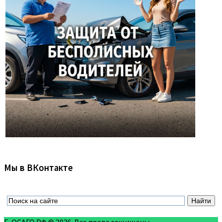
Мы в ВКонтакте