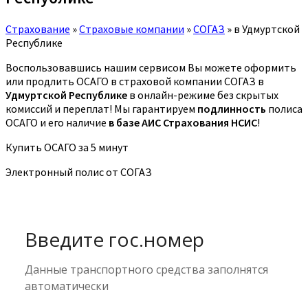
Страхование
»
Страховые компании
»
СОГАЗ
»
в Удмуртской
Республике
Воспользовавшись нашим сервисом Вы можете оформить
или продлить ОСАГО в страховой компании СОГАЗ в
Удмуртской Республике
в онлайн-режиме без скрытых
комиссий и переплат! Мы гарантируем
подлинность
полиса
ОСАГО и его наличие
в базе АИС Страхования НСИС
!
Купить ОСАГО за 5 минут
Электронный полис от СОГАЗ