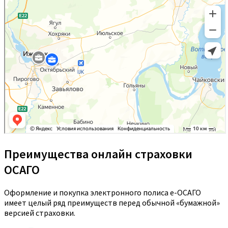
Преимущества онлайн страховки
ОСАГО
Оформление и покупка электронного полиса е-ОСАГО
имеет целый ряд преимуществ перед обычной «бумажной»
версией страховки.