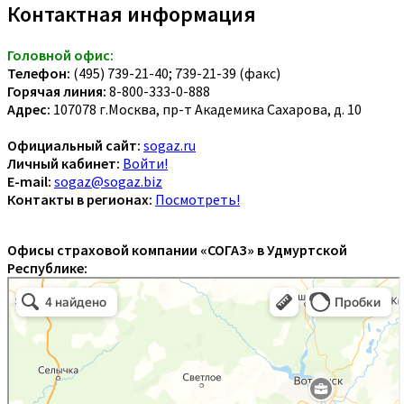
Контактная информация
Головной офис:
Телефон:
(495) 739-21-40; 739-21-39 (факс)
Горячая линия:
8-800-333-0-888
Адрес:
107078 г.Москва, пр-т Академика Сахарова, д. 10
Официальный сайт:
sogaz.ru
Личный кабинет:
Войти!
E-mail:
sogaz@sogaz.biz
Контакты в регионах:
Посмотреть!
Офисы страховой компании «СОГАЗ» в Удмуртской
Республике: