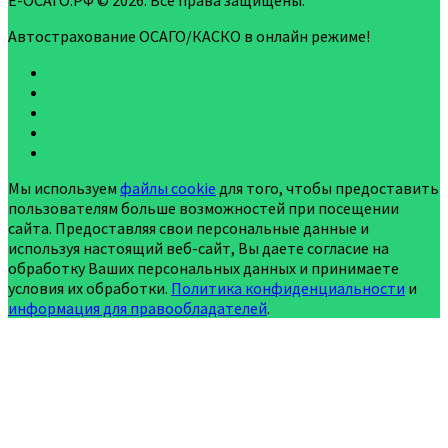
Е-ОСАГО.РФ © 2026. Все права защищены.
Автострахование ОСАГО/КАСКО в онлайн режиме!
Мы используем
файлы cookie
для того, чтобы предоставить
пользователям больше возможностей при посещении
сайта. Предоставляя свои персональные данные и
используя настоящий веб-сайт, Вы даете согласие на
обработку Ваших персональных данных и принимаете
условия их обработки.
Политика конфиденциальности
и
информация для правообладателей
.