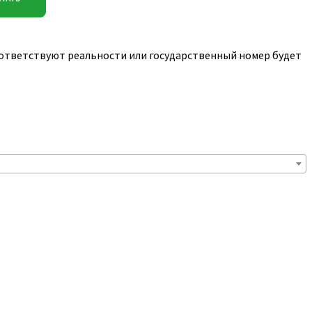
соответствуют реальности или государственный номер будет