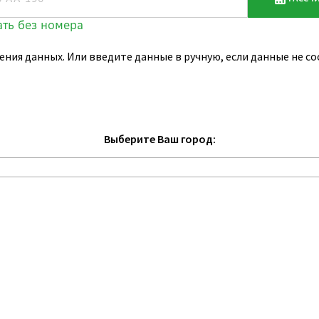
ения данных. Или введите данные в ручную, если данные не 
Выберите Ваш город: