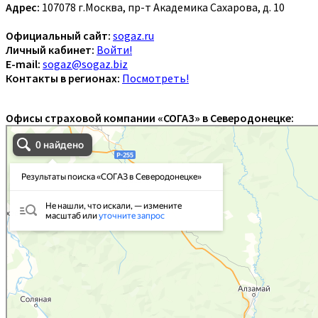
Адрес:
107078 г.Москва, пр-т Академика Сахарова, д. 10
Официальный сайт:
sogaz.ru
Личный кабинет:
Войти!
E-mail:
sogaz@sogaz.biz
Контакты в регионах:
Посмотреть!
Офисы страховой компании «СОГАЗ» в Северодонецке: