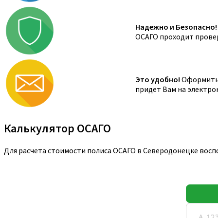
Надежно и Безопасно!
ОСАГО проходит провер
Это удобно!
Оформить 
придет Вам на электро
Калькулятор ОСАГО
Для расчета стоимости полиса ОСАГО в Северодонецке восп