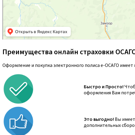
Преимущества онлайн страховки ОСАГ
Оформление и покупка электронного полиса е-ОСАГО имеет 
Быстро и Просто!
Чтоб
оформления Вам потреб
Это выгодно!
Вы имеете
дополнительных сборов,