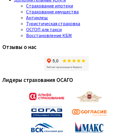
Страхование ипотеки
Страхование имущества
Антиклещ
Туристическая страховка
ОСГОП для такси
Восстановление КБМ
Отзывы о нас
Лидеры страхования ОСАГО