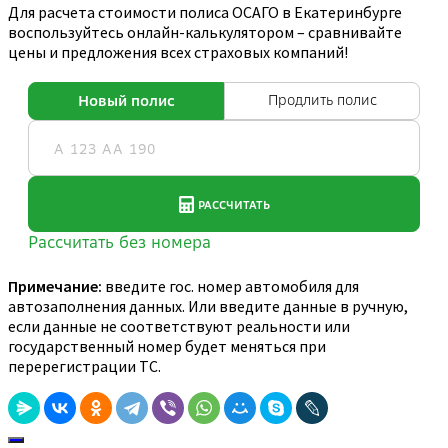
Для расчета стоимости полиса ОСАГО в Екатеринбурге
воспользуйтесь онлайн-калькулятором – сравнивайте
цены и предложения всех страховых компаний!
Примечание:
введите гос. номер автомобиля для
автозаполнения данных. Или введите данные в ручную,
если данные не соответствуют реальности или
государственный номер будет меняться при
перерегистрации ТС.