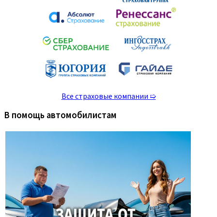
Все страховые компании ➯
В помощь автомобилистам