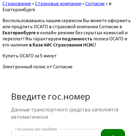
Страхование
»
Страховые компании
»
Согласие
»
в
Екатеринбурге
Воспользовавшись нашим сервисом Вы можете оформить
или продлить ОСАГО в страховой компании Согласие в
Екатеринбурге
в онлайн-режиме без скрытых комиссий и
переплат! Мы гарантируем
подлинность
полиса ОСАГО и
его наличие
в базе АИС Страхования НСИС
!
Купить ОСАГО за 5 минут
Электронный полис от Согласие