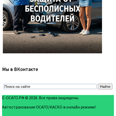
Мы в ВКонтакте
Е-ОСАГО.РФ © 2026. Все права защищены.
Автострахование ОСАГО/КАСКО в онлайн режиме!