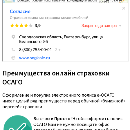
Преимущества онлайн страховки
ОСАГО
Оформление и покупка электронного полиса е-ОСАГО
имеет целый ряд преимуществ перед обычной «бумажной»
версией страховки.
Быстро и Просто!
Чтобы оформить полис
ОСАГО Вам не нужно посещать офис