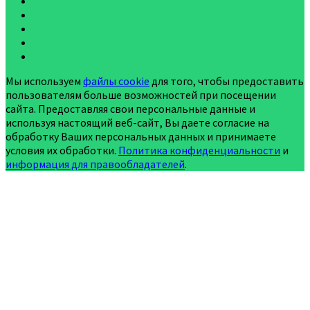
Мы используем
файлы cookie
для того, чтобы предоставить
пользователям больше возможностей при посещении
сайта. Предоставляя свои персональные данные и
используя настоящий веб-сайт, Вы даете согласие на
обработку Ваших персональных данных и принимаете
условия их обработки.
Политика конфиденциальности
и
информация для правообладателей
.