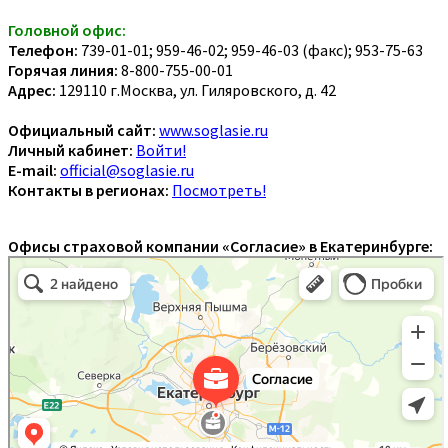
Головной офис:
Телефон:
739-01-01; 959-46-02; 959-46-03 (факс); 953-75-63
Горячая линия:
8-800-755-00-01
Адрес:
129110 г.Москва, ул. Гиляровского, д. 42
Официальный сайт:
www.soglasie.ru
Личный кабинет:
Войти!
E-mail:
official@soglasie.ru
Контакты в регионах:
Посмотреть!
Офисы страховой компании «Согласие» в Екатеринбурге: