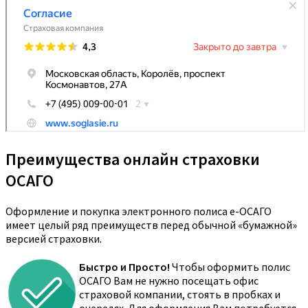
Преимущества онлайн страховки
ОСАГО
Оформление и покупка электронного полиса е-ОСАГО
имеет целый ряд преимуществ перед обычной «бумажной»
версией страховки.
Быстро и Просто!
Чтобы оформить полис
ОСАГО Вам не нужно посещать офис
страховой компании, стоять в пробках и