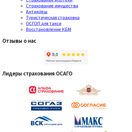
Страхование имущества
Антиклещ
Туристическая страховка
ОСГОП для такси
Восстановление КБМ
Отзывы о нас
Лидеры страхования ОСАГО