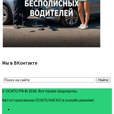
Мы в ВКонтакте
Е-ОСАГО.РФ © 2026. Все права защищены.
Автострахование ОСАГО/КАСКО в онлайн режиме!