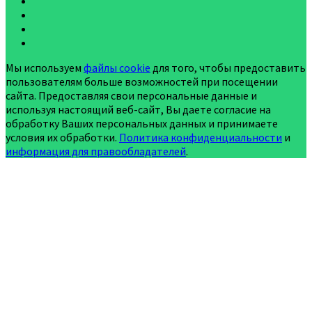
Мы используем
файлы cookie
для того, чтобы предоставить
пользователям больше возможностей при посещении
сайта. Предоставляя свои персональные данные и
используя настоящий веб-сайт, Вы даете согласие на
обработку Ваших персональных данных и принимаете
условия их обработки.
Политика конфиденциальности
и
информация для правообладателей
.