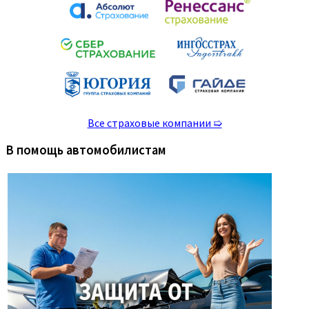
Все страховые компании ➯
В помощь автомобилистам