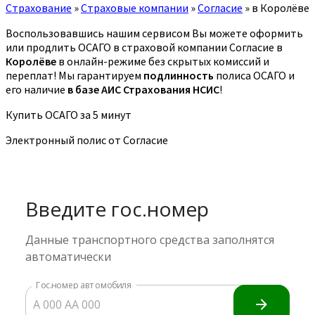
Страхование
»
Страховые компании
»
Согласие
»
в Королёве
Воспользовавшись нашим сервисом Вы можете оформить
или продлить ОСАГО в страховой компании Согласие в
Королёве
в онлайн-режиме без скрытых комиссий и
переплат! Мы гарантируем
подлинность
полиса ОСАГО и
его наличие
в базе АИС Страхования НСИС
!
Купить ОСАГО за 5 минут
Электронный полис от Согласие