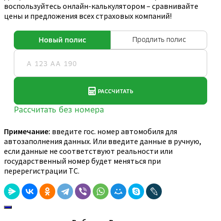
воспользуйтесь онлайн-калькулятором – сравнивайте
цены и предложения всех страховых компаний!
Примечание:
введите гос. номер автомобиля для
автозаполнения данных. Или введите данные в ручную,
если данные не соответствуют реальности или
государственный номер будет меняться при
перерегистрации ТС.