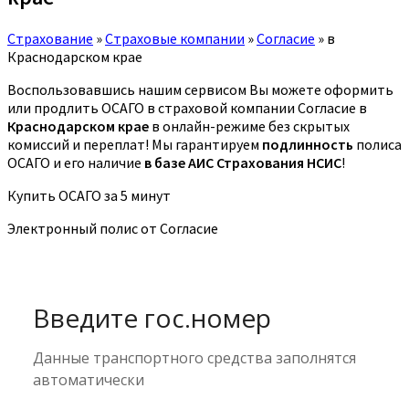
Страхование
»
Страховые компании
»
Согласие
»
в
Краснодарском крае
Воспользовавшись нашим сервисом Вы можете оформить
или продлить ОСАГО в страховой компании Согласие в
Краснодарском крае
в онлайн-режиме без скрытых
комиссий и переплат! Мы гарантируем
подлинность
полиса
ОСАГО и его наличие
в базе АИС Страхования НСИС
!
Купить ОСАГО за 5 минут
Электронный полис от Согласие