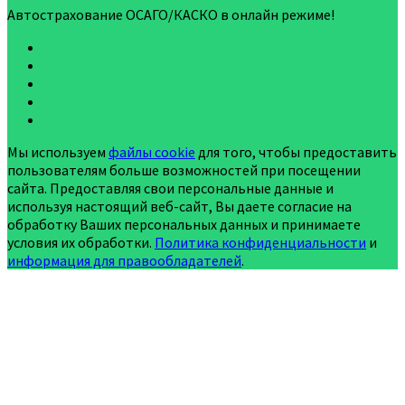
Автострахование ОСАГО/КАСКО в онлайн режиме!
Мы используем
файлы cookie
для того, чтобы предоставить
пользователям больше возможностей при посещении
сайта. Предоставляя свои персональные данные и
используя настоящий веб-сайт, Вы даете согласие на
обработку Ваших персональных данных и принимаете
условия их обработки.
Политика конфиденциальности
и
информация для правообладателей
.