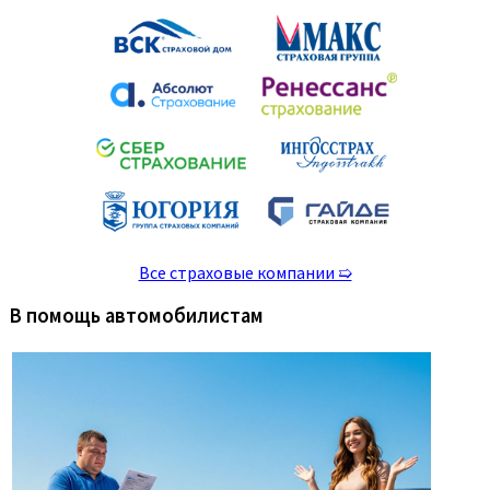
Все страховые компании ➯
В помощь автомобилистам