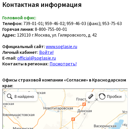
Контактная информация
Головной офис:
Телефон:
739-01-01; 959-46-02; 959-46-03 (факс); 953-75-63
Горячая линия:
8-800-755-00-01
Адрес:
129110 г.Москва, ул. Гиляровского, д. 42
Официальный сайт:
www.soglasie.ru
Личный кабинет:
Войти!
E-mail:
official@soglasie.ru
Контакты в регионах:
Посмотреть!
Офисы страховой компании «Согласие» в Краснодарском
крае: