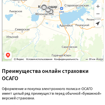
Преимущества онлайн страховки
ОСАГО
Оформление и покупка электронного полиса е-ОСАГО
имеет целый ряд преимуществ перед обычной «бумажной»
версией страховки.