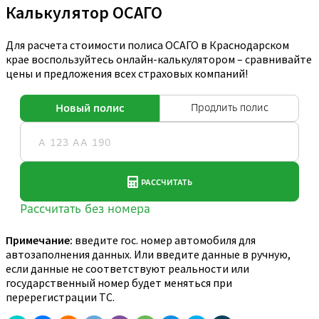
Калькулятор ОСАГО
Для расчета стоимости полиса ОСАГО в Краснодарском
крае воспользуйтесь онлайн-калькулятором – сравнивайте
цены и предложения всех страховых компаний!
Примечание:
введите гос. номер автомобиля для
автозаполнения данных. Или введите данные в ручную,
если данные не соответствуют реальности или
государственный номер будет меняться при
перерегистрации ТС.