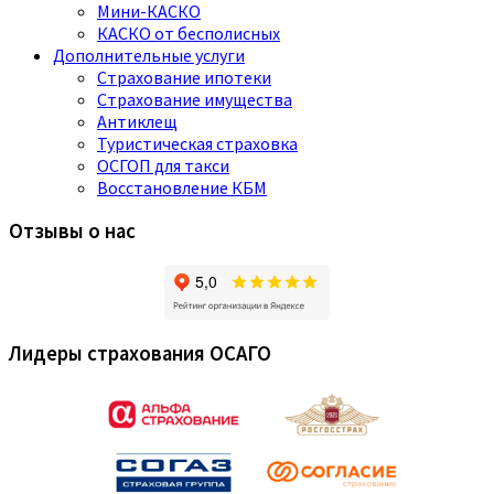
Мини-КАСКО
КАСКО от бесполисных
Дополнительные услуги
Страхование ипотеки
Страхование имущества
Антиклещ
Туристическая страховка
ОСГОП для такси
Восстановление КБМ
Отзывы о нас
Лидеры страхования ОСАГО