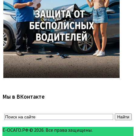
Мы в ВКонтакте
Е-ОСАГО.РФ © 2026. Все права защищены.