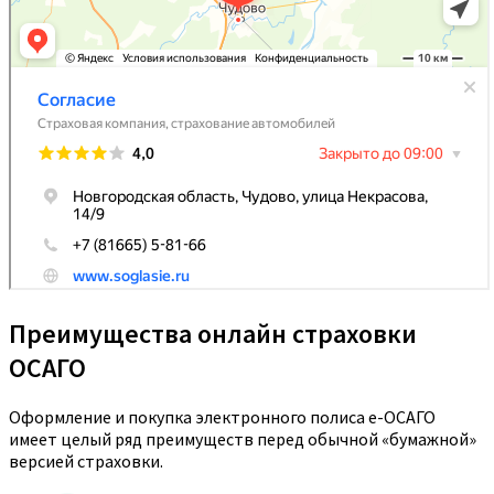
Преимущества онлайн страховки
ОСАГО
Оформление и покупка электронного полиса е-ОСАГО
имеет целый ряд преимуществ перед обычной «бумажной»
версией страховки.