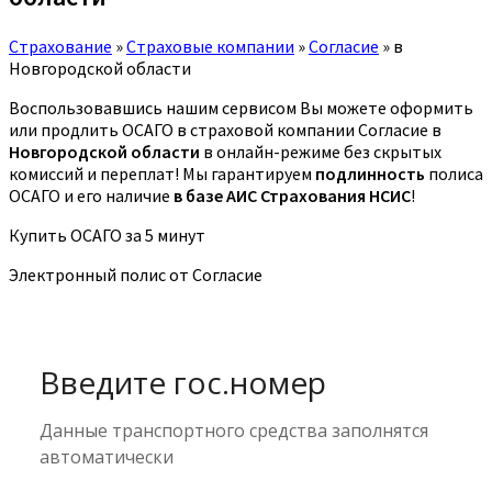
Страхование
»
Страховые компании
»
Согласие
»
в
Новгородской области
Воспользовавшись нашим сервисом Вы можете оформить
или продлить ОСАГО в страховой компании Согласие в
Новгородской области
в онлайн-режиме без скрытых
комиссий и переплат! Мы гарантируем
подлинность
полиса
ОСАГО и его наличие
в базе АИС Страхования НСИС
!
Купить ОСАГО за 5 минут
Электронный полис от Согласие