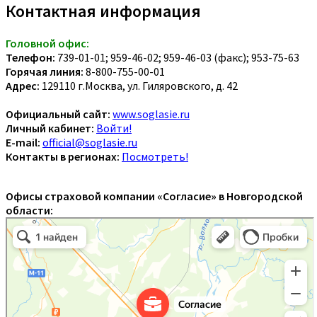
Контактная информация
Головной офис:
Телефон:
739-01-01; 959-46-02; 959-46-03 (факс); 953-75-63
Горячая линия:
8-800-755-00-01
Адрес:
129110 г.Москва, ул. Гиляровского, д. 42
Официальный сайт:
www.soglasie.ru
Личный кабинет:
Войти!
E-mail:
official@soglasie.ru
Контакты в регионах:
Посмотреть!
Офисы страховой компании «Согласие» в Новгородской
области: