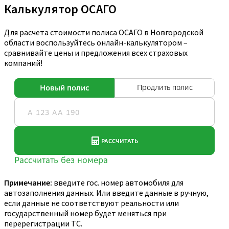
Калькулятор ОСАГО
Для расчета стоимости полиса ОСАГО в Новгородской
области воспользуйтесь онлайн-калькулятором –
сравнивайте цены и предложения всех страховых
компаний!
Примечание:
введите гос. номер автомобиля для
автозаполнения данных. Или введите данные в ручную,
если данные не соответствуют реальности или
государственный номер будет меняться при
перерегистрации ТС.