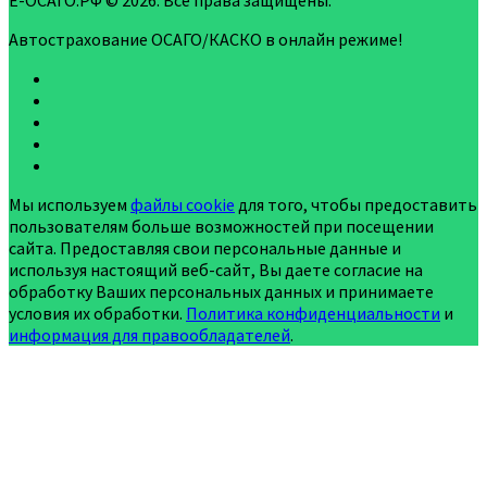
Е-ОСАГО.РФ © 2026. Все права защищены.
Автострахование ОСАГО/КАСКО в онлайн режиме!
Мы используем
файлы cookie
для того, чтобы предоставить
пользователям больше возможностей при посещении
сайта. Предоставляя свои персональные данные и
используя настоящий веб-сайт, Вы даете согласие на
обработку Ваших персональных данных и принимаете
условия их обработки.
Политика конфиденциальности
и
информация для правообладателей
.