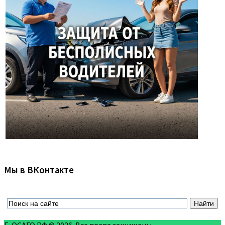
Мы в ВКонтакте