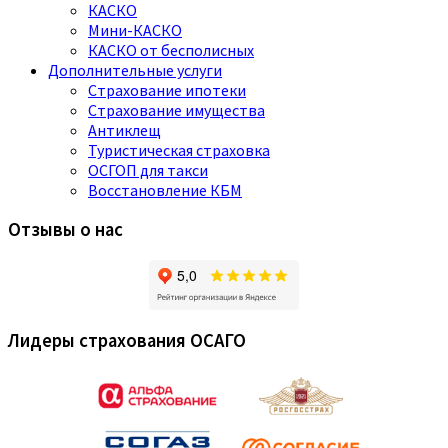
КАСКО
Мини-КАСКО
КАСКО от бесполисных
Дополнительные услуги
Страхование ипотеки
Страхование имущества
Антиклещ
Туристическая страховка
ОСГОП для такси
Восстановление КБМ
Отзывы о нас
Лидеры страхования ОСАГО