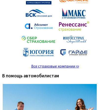
Все страховые компании ➯
В помощь автомобилистам