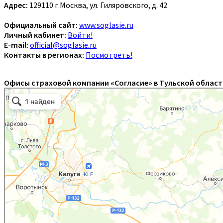
Адрес:
129110 г.Москва, ул. Гиляровского, д. 42
Официальный сайт:
www.soglasie.ru
Личный кабинет:
Войти!
E-mail:
official@soglasie.ru
Контакты в регионах:
Посмотреть!
Офисы страховой компании «Согласие» в Тульской област