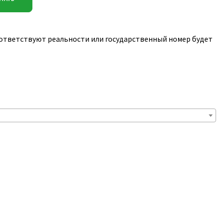
соответствуют реальности или государственный номер будет