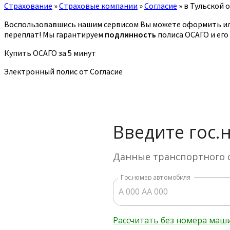
Страхование
»
Страховые компании
»
Согласие
»
в Тульской 
Воспользовавшись нашим сервисом Вы можете оформить ил
переплат! Мы гарантируем
подлинность
полиса ОСАГО и его
Купить ОСАГО за 5 минут
Электронный полис от Согласие