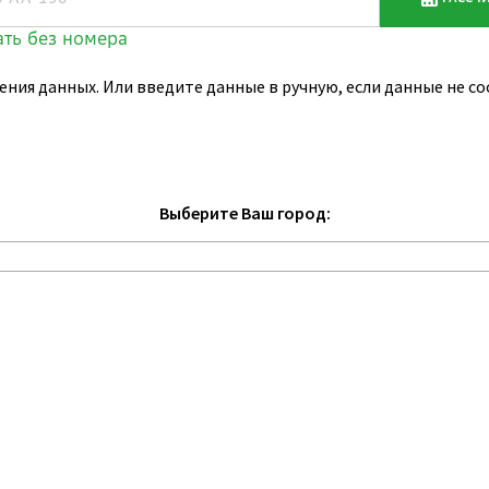
ения данных. Или введите данные в ручную, если данные не 
Выберите Ваш город: