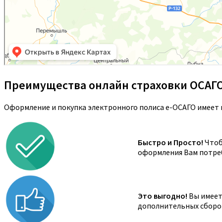
Преимущества онлайн страховки ОСАГ
Оформление и покупка электронного полиса е-ОСАГО имеет 
Быстро и Просто!
Чтоб
оформления Вам потреб
Это выгодно!
Вы имеете
дополнительных сборов,