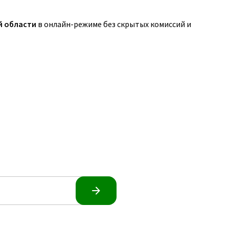
й области
в онлайн-режиме без скрытых комиссий и