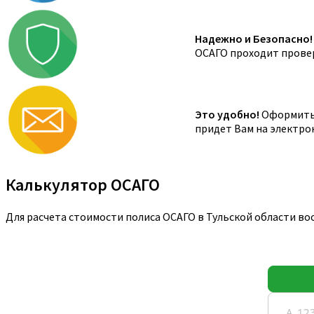
Надежно и Безопасно!
ОСАГО проходит провер
Это удобно!
Оформить 
придет Вам на электро
Калькулятор ОСАГО
Для расчета стоимости полиса ОСАГО в Тульской области во