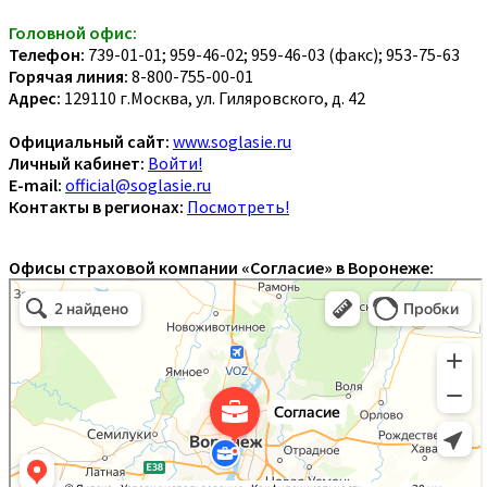
Головной офис:
Телефон:
739-01-01; 959-46-02; 959-46-03 (факс); 953-75-63
Горячая линия:
8-800-755-00-01
Адрес:
129110 г.Москва, ул. Гиляровского, д. 42
Официальный сайт:
www.soglasie.ru
Личный кабинет:
Войти!
E-mail:
official@soglasie.ru
Контакты в регионах:
Посмотреть!
Офисы страховой компании «Согласие» в Воронеже: