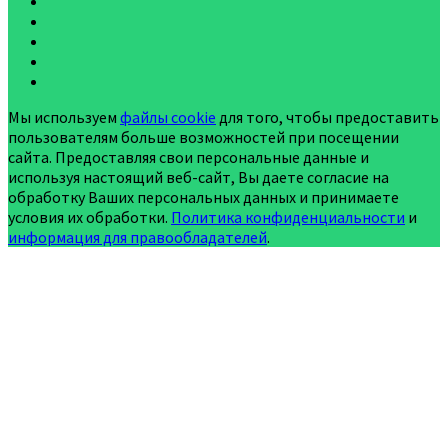
Мы используем
файлы cookie
для того, чтобы предоставить
пользователям больше возможностей при посещении
сайта. Предоставляя свои персональные данные и
используя настоящий веб-сайт, Вы даете согласие на
обработку Ваших персональных данных и принимаете
условия их обработки.
Политика конфиденциальности
и
информация для правообладателей
.