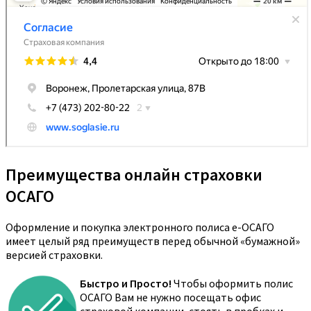
Преимущества онлайн страховки
ОСАГО
Оформление и покупка электронного полиса е-ОСАГО
имеет целый ряд преимуществ перед обычной «бумажной»
версией страховки.
Быстро и Просто!
Чтобы оформить полис
ОСАГО Вам не нужно посещать офис