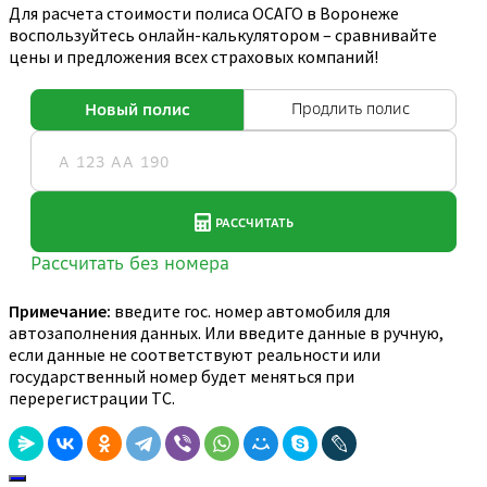
Для расчета стоимости полиса ОСАГО в Воронеже
воспользуйтесь онлайн-калькулятором – сравнивайте
цены и предложения всех страховых компаний!
Примечание:
введите гос. номер автомобиля для
автозаполнения данных. Или введите данные в ручную,
если данные не соответствуют реальности или
государственный номер будет меняться при
перерегистрации ТС.