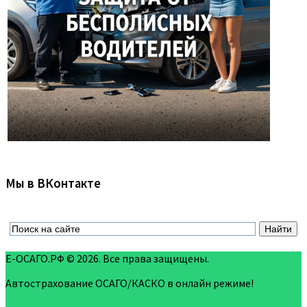
Мы в ВКонтакте
Е-ОСАГО.РФ © 2026. Все права защищены.
Автострахование ОСАГО/КАСКО в онлайн режиме!