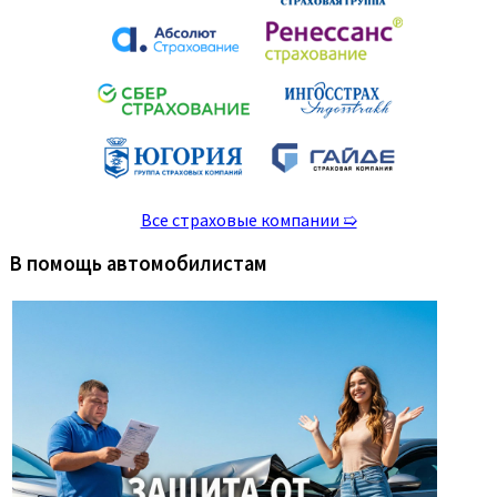
Все страховые компании ➯
В помощь автомобилистам