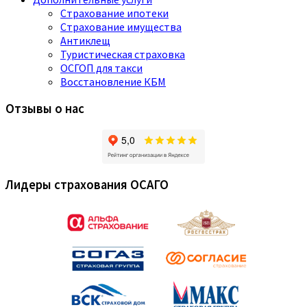
Страхование ипотеки
Страхование имущества
Антиклещ
Туристическая страховка
ОСГОП для такси
Восстановление КБМ
Отзывы о нас
Лидеры страхования ОСАГО