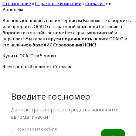
Страхование
»
Страховые компании
»
Согласие
»
в
Воронеже
Воспользовавшись нашим сервисом Вы можете оформить
или продлить ОСАГО в страховой компании Согласие в
Воронеже
в онлайн-режиме без скрытых комиссий и
переплат! Мы гарантируем
подлинность
полиса ОСАГО и
его наличие
в базе АИС Страхования НСИС
!
Купить ОСАГО за 5 минут
Электронный полис от Согласие