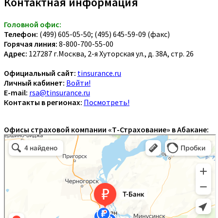
Контактная информация
Головной офис:
Телефон:
(499) 605-05-50; (495) 645-59-09 (факс)
Горячая линия:
8-800-700-55-00
Адрес:
127287 г.Москва, 2-я Хуторская ул., д. 38А, стр. 26
Официальный сайт:
tinsurance.ru
Личный кабинет:
Войти!
E-mail:
rsa@tinsurance.ru
Контакты в регионах:
Посмотреть!
Офисы страховой компании «Т-Страхование» в Абакане: