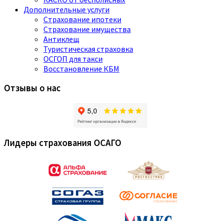
Дополнительные услуги
Страхование ипотеки
Страхование имущества
Антиклещ
Туристическая страховка
ОСГОП для такси
Восстановление КБМ
Отзывы о нас
Лидеры страхования ОСАГО