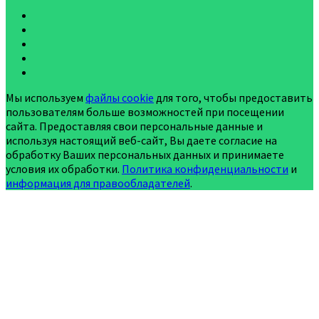
Мы используем
файлы cookie
для того, чтобы предоставить
пользователям больше возможностей при посещении
сайта. Предоставляя свои персональные данные и
используя настоящий веб-сайт, Вы даете согласие на
обработку Ваших персональных данных и принимаете
условия их обработки.
Политика конфиденциальности
и
информация для правообладателей
.