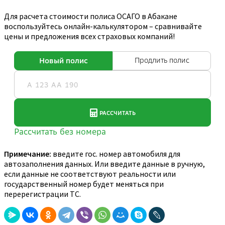
Для расчета стоимости полиса ОСАГО в Абакане
воспользуйтесь онлайн-калькулятором – сравнивайте
цены и предложения всех страховых компаний!
Примечание:
введите гос. номер автомобиля для
автозаполнения данных. Или введите данные в ручную,
если данные не соответствуют реальности или
государственный номер будет меняться при
перерегистрации ТС.