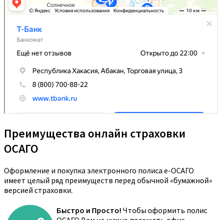
Преимущества онлайн страховки
ОСАГО
Оформление и покупка электронного полиса е-ОСАГО
имеет целый ряд преимуществ перед обычной «бумажной»
версией страховки.
Быстро и Просто!
Чтобы оформить полис