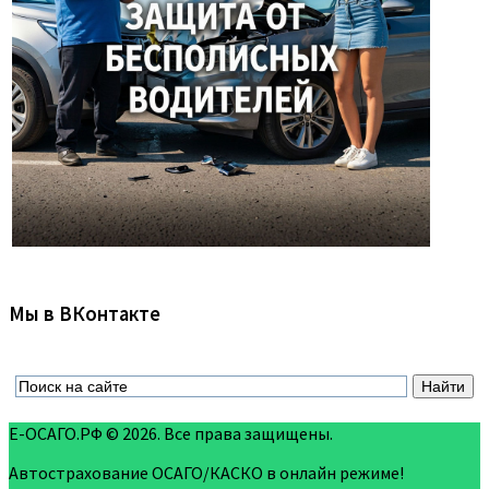
Мы в ВКонтакте
Е-ОСАГО.РФ © 2026. Все права защищены.
Автострахование ОСАГО/КАСКО в онлайн режиме!