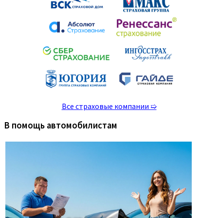
Все страховые компании ➯
В помощь автомобилистам