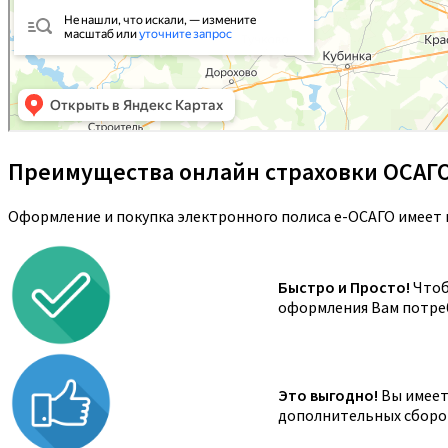
Преимущества онлайн страховки ОСАГ
Оформление и покупка электронного полиса е-ОСАГО имеет 
Быстро и Просто!
Чтоб
оформления Вам потреб
Это выгодно!
Вы имеете
дополнительных сборов,