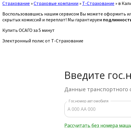
Страхование
»
Страховые компании
»
Т-Страхование
»
в Кал
Воспользовавшись нашим сервисом Вы можете оформить ил
скрытых комиссий и переплат! Мы гарантируем
подлинност
Купить ОСАГО за 5 минут
Электронный полис от Т-Страхование