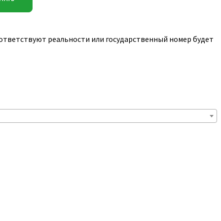
соответствуют реальности или государственный номер будет