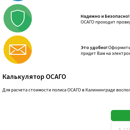
Надежно и Безопасно!
ОСАГО проходит провер
Это удобно!
Оформить 
придет Вам на электро
Калькулятор ОСАГО
Для расчета стоимости полиса ОСАГО в Калининграде воспо