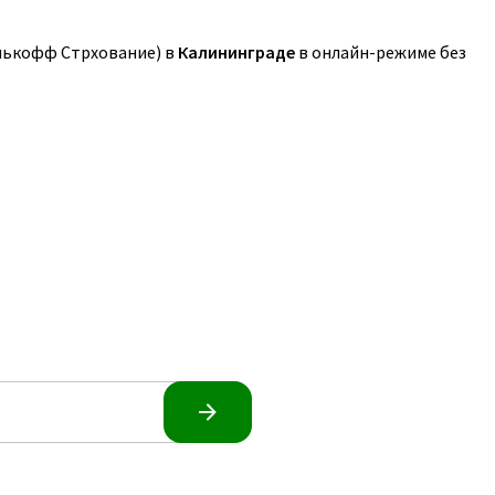
нькофф Стрхование) в
Калининграде
в онлайн-режиме без