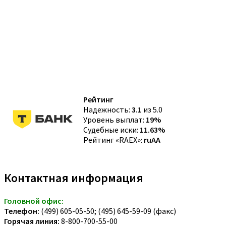
Рейтинг
Надежность:
3.1
из 5.0
Уровень выплат:
19%
Судебные иски:
11.63%
Рейтинг «RAEX»:
ruAA
Контактная информация
Головной офис:
Телефон:
(499) 605-05-50; (495) 645-59-09 (факс)
Горячая линия:
8-800-700-55-00