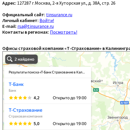
Адрес:
127287 г.Москва, 2-я Хуторская ул., д. 38А, стр. 26
Официальный сайт:
tinsurance.ru
Личный кабинет:
Войти!
E-mail:
rsa@tinsurance.ru
Контакты в регионах:
Посмотреть!
Офисы страховой компании «Т-Страхование» в Калинингр