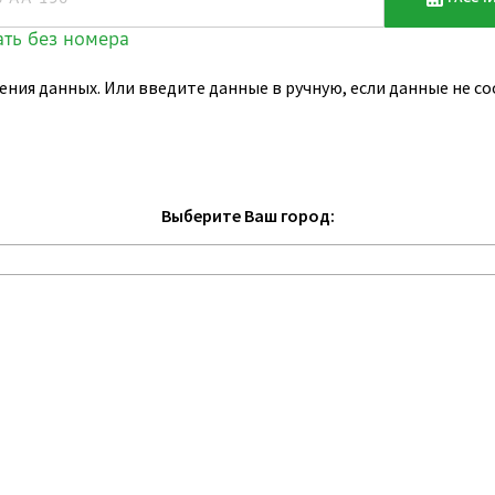
ения данных. Или введите данные в ручную, если данные не 
Выберите Ваш город: