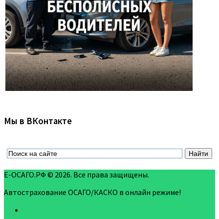
Мы в ВКонтакте
Е-ОСАГО.РФ © 2026. Все права защищены.
Автострахование ОСАГО/КАСКО в онлайн режиме!