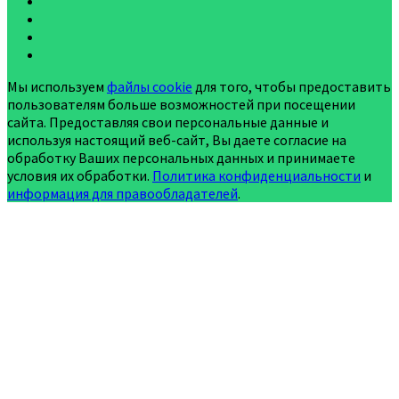
Мы используем
файлы cookie
для того, чтобы предоставить
пользователям больше возможностей при посещении
сайта. Предоставляя свои персональные данные и
используя настоящий веб-сайт, Вы даете согласие на
обработку Ваших персональных данных и принимаете
условия их обработки.
Политика конфиденциальности
и
информация для правообладателей
.