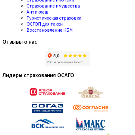
Страхование имущества
Антиклещ
Туристическая страховка
ОСГОП для такси
Восстановление КБМ
Отзывы о нас
Лидеры страхования ОСАГО