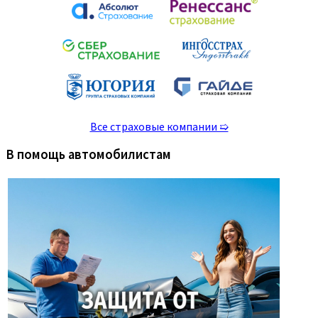
Все страховые компании ➯
В помощь автомобилистам