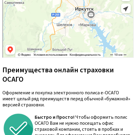
Преимущества онлайн страховки
ОСАГО
Оформление и покупка электронного полиса е-ОСАГО
имеет целый ряд преимуществ перед обычной «бумажной»
версией страховки.
Быстро и Просто!
Чтобы оформить полис
ОСАГО Вам не нужно посещать офис
страховой компании, стоять в пробках и