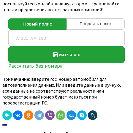
воспользуйтесь онлайн-калькулятором – сравнивайте
цены и предложения всех страховых компаний!
Примечание:
введите гос. номер автомобиля для
автозаполнения данных. Или введите данные в ручную,
если данные не соответствуют реальности или
государственный номер будет меняться при
перерегистрации ТС.