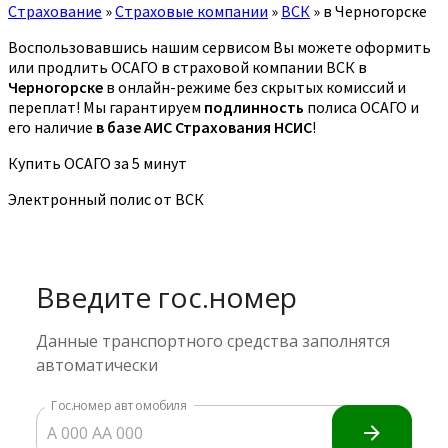
Страхование
»
Страховые компании
»
ВСК
»
в Черногорске
Воспользовавшись нашим сервисом Вы можете оформить
или продлить ОСАГО в страховой компании ВСК в
Черногорске
в онлайн-режиме без скрытых комиссий и
переплат! Мы гарантируем
подлинность
полиса ОСАГО и
его наличие
в базе АИС Страхования НСИС
!
Купить ОСАГО за 5 минут
Электронный полис от ВСК