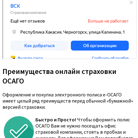
Преимущества онлайн страховки
ОСАГО
Оформление и покупка электронного полиса е-ОСАГО
имеет целый ряд преимуществ перед обычной «бумажной»
версией страховки.
Быстро и Просто!
Чтобы оформить полис
ОСАГО Вам не нужно посещать офис
страховой компании, стоять в пробках и