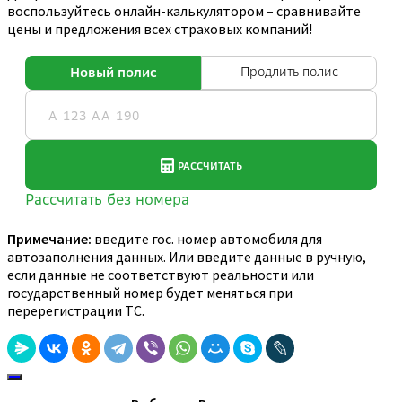
воспользуйтесь онлайн-калькулятором – сравнивайте
цены и предложения всех страховых компаний!
Примечание:
введите гос. номер автомобиля для
автозаполнения данных. Или введите данные в ручную,
если данные не соответствуют реальности или
государственный номер будет меняться при
перерегистрации ТС.