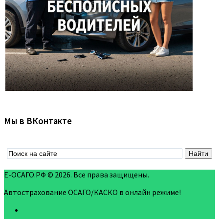
Мы в ВКонтакте
Е-ОСАГО.РФ © 2026. Все права защищены.
Автострахование ОСАГО/КАСКО в онлайн режиме!