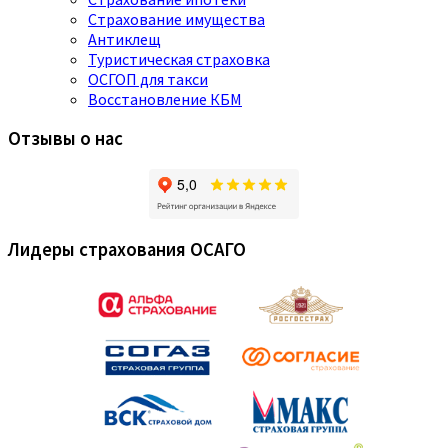
Страхование имущества
Антиклещ
Туристическая страховка
ОСГОП для такси
Восстановление КБМ
Отзывы о нас
Лидеры страхования ОСАГО