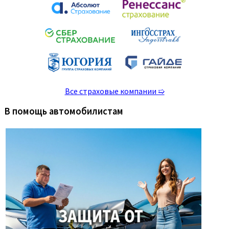
Все страховые компании ➯
В помощь автомобилистам