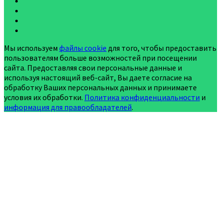
Мы используем
файлы cookie
для того, чтобы предоставить
пользователям больше возможностей при посещении
сайта. Предоставляя свои персональные данные и
используя настоящий веб-сайт, Вы даете согласие на
обработку Ваших персональных данных и принимаете
условия их обработки.
Политика конфиденциальности
и
информация для правообладателей
.