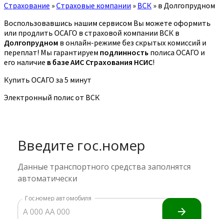
Страхование
»
Страховые компании
»
ВСК
»
в Долгопрудном
Воспользовавшись нашим сервисом Вы можете оформить
или продлить ОСАГО в страховой компании ВСК в
Долгопрудном
в онлайн-режиме без скрытых комиссий и
переплат! Мы гарантируем
подлинность
полиса ОСАГО и
его наличие
в базе АИС Страхования НСИС
!
Купить ОСАГО за 5 минут
Электронный полис от ВСК