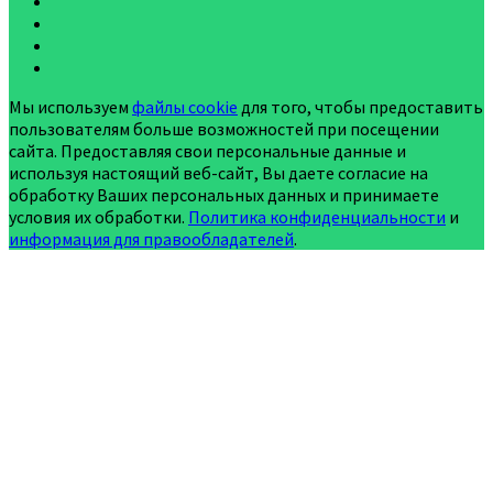
Мы используем
файлы cookie
для того, чтобы предоставить
пользователям больше возможностей при посещении
сайта. Предоставляя свои персональные данные и
используя настоящий веб-сайт, Вы даете согласие на
обработку Ваших персональных данных и принимаете
условия их обработки.
Политика конфиденциальности
и
информация для правообладателей
.