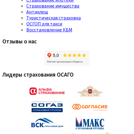
Страхование имущества
Антиклещ
Туристическая страховка
ОСГОП для такси
Восстановление КБМ
Отзывы о нас
Лидеры страхования ОСАГО