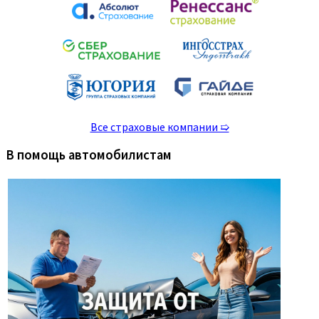
Все страховые компании ➯
В помощь автомобилистам