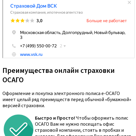
Преимущества онлайн страховки
ОСАГО
Оформление и покупка электронного полиса е-ОСАГО
имеет целый ряд преимуществ перед обычной «бумажной»
версией страховки.
Быстро и Просто!
Чтобы оформить полис
ОСАГО Вам не нужно посещать офис
страховой компании, стоять в пробках и