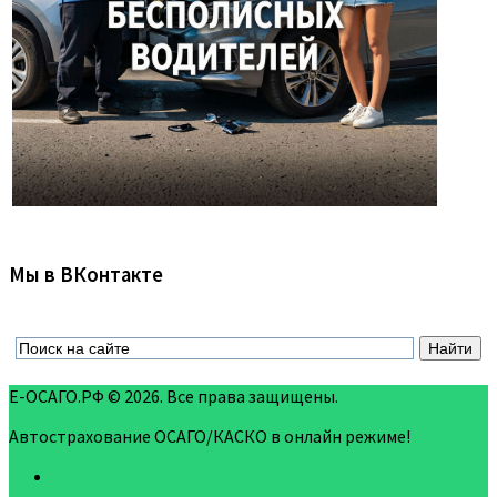
Мы в ВКонтакте
Е-ОСАГО.РФ © 2026. Все права защищены.
Автострахование ОСАГО/КАСКО в онлайн режиме!