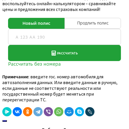
воспользуйтесь онлайн-калькулятором – сравнивайте
цены и предложения всех страховых компаний!
Примечание:
введите гос. номер автомобиля для
автозаполнения данных. Или введите данные в ручную,
если данные не соответствуют реальности или
государственный номер будет меняться при
перерегистрации ТС.