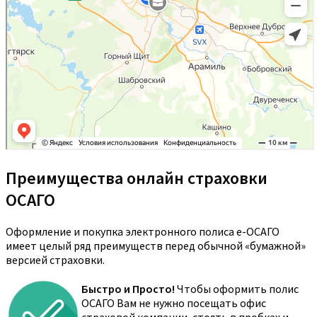
Преимущества онлайн страховки
ОСАГО
Оформление и покупка электронного полиса е-ОСАГО
имеет целый ряд преимуществ перед обычной «бумажной»
версией страховки.
Быстро и Просто!
Чтобы оформить полис
ОСАГО Вам не нужно посещать офис