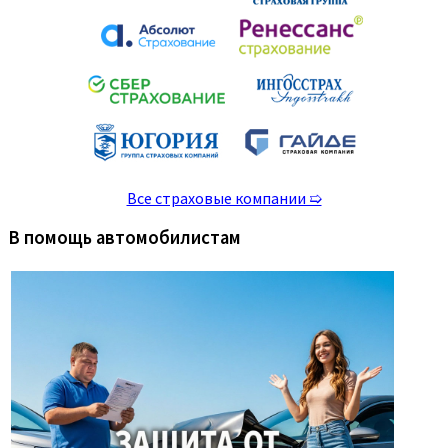
Все страховые компании ➯
В помощь автомобилистам