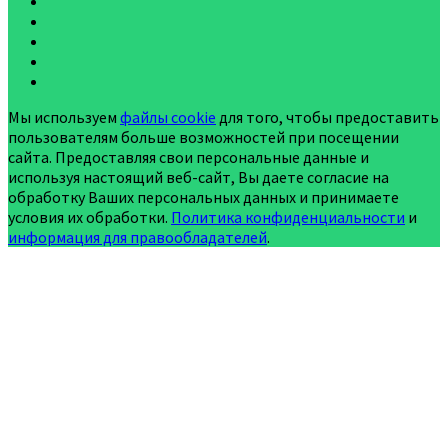
Мы используем
файлы cookie
для того, чтобы предоставить
пользователям больше возможностей при посещении
сайта. Предоставляя свои персональные данные и
используя настоящий веб-сайт, Вы даете согласие на
обработку Ваших персональных данных и принимаете
условия их обработки.
Политика конфиденциальности
и
информация для правообладателей
.