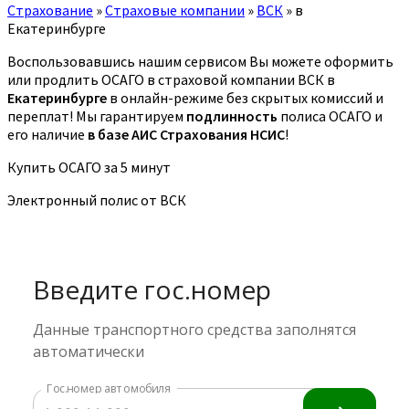
Страхование
»
Страховые компании
»
ВСК
»
в
Екатеринбурге
Воспользовавшись нашим сервисом Вы можете оформить
или продлить ОСАГО в страховой компании ВСК в
Екатеринбурге
в онлайн-режиме без скрытых комиссий и
переплат! Мы гарантируем
подлинность
полиса ОСАГО и
его наличие
в базе АИС Страхования НСИС
!
Купить ОСАГО за 5 минут
Электронный полис от ВСК