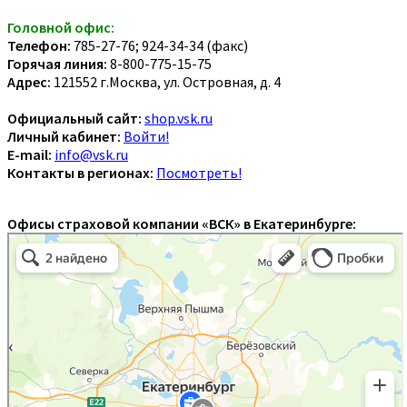
Головной офис:
Телефон:
785-27-76; 924-34-34 (факс)
Горячая линия:
8-800-775-15-75
Адрес:
121552 г.Москва, ул. Островная, д. 4
Официальный сайт:
shop.vsk.ru
Личный кабинет:
Войти!
E-mail:
info@vsk.ru
Контакты в регионах:
Посмотреть!
Офисы страховой компании «ВСК» в Екатеринбурге: