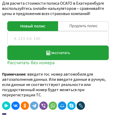
Для расчета стоимости полиса ОСАГО в Екатеринбурге
воспользуйтесь онлайн-калькулятором – сравнивайте
цены и предложения всех страховых компаний!
Примечание:
введите гос. номер автомобиля для
автозаполнения данных. Или введите данные в ручную,
если данные не соответствуют реальности или
государственный номер будет меняться при
перерегистрации ТС.