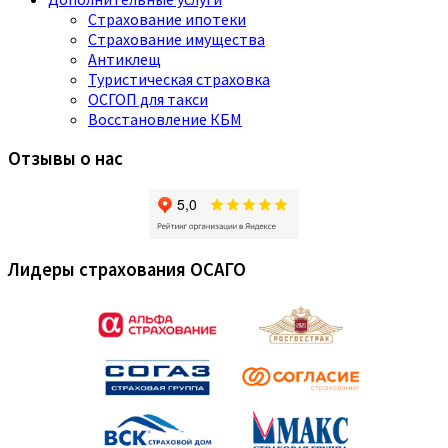
Страхование ипотеки
Страхование имущества
Антиклещ
Туристическая страховка
ОСГОП для такси
Восстановление КБМ
Отзывы о нас
Лидеры страхования ОСАГО