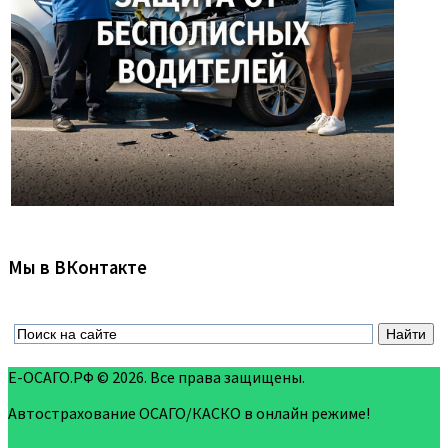
Мы в ВКонтакте
Е-ОСАГО.РФ © 2026. Все права защищены.
Автострахование ОСАГО/КАСКО в онлайн режиме!