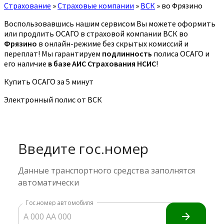
Страхование
»
Страховые компании
»
ВСК
»
во Фрязино
Воспользовавшись нашим сервисом Вы можете оформить
или продлить ОСАГО в страховой компании ВСК во
Фрязино
в онлайн-режиме без скрытых комиссий и
переплат! Мы гарантируем
подлинность
полиса ОСАГО и
его наличие
в базе АИС Страхования НСИС
!
Купить ОСАГО за 5 минут
Электронный полис от ВСК