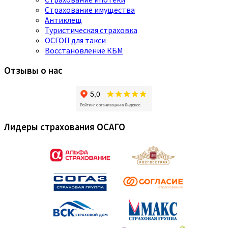
Страхование имущества
Антиклещ
Туристическая страховка
ОСГОП для такси
Восстановление КБМ
Отзывы о нас
Лидеры страхования ОСАГО