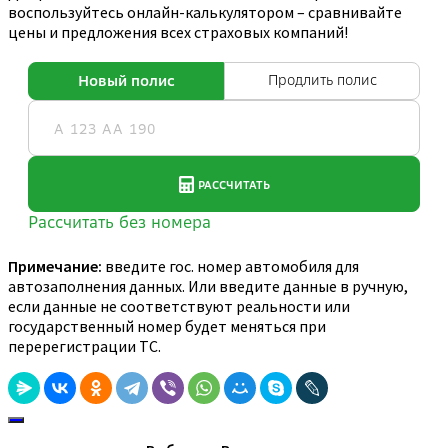
воспользуйтесь онлайн-калькулятором – сравнивайте
цены и предложения всех страховых компаний!
Примечание:
введите гос. номер автомобиля для
автозаполнения данных. Или введите данные в ручную,
если данные не соответствуют реальности или
государственный номер будет меняться при
перерегистрации ТС.