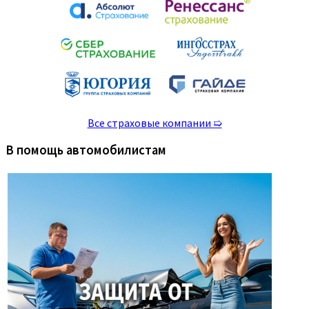
Все страховые компании ➯
В помощь автомобилистам