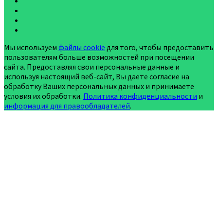
Мы используем
файлы cookie
для того, чтобы предоставить
пользователям больше возможностей при посещении
сайта. Предоставляя свои персональные данные и
используя настоящий веб-сайт, Вы даете согласие на
обработку Ваших персональных данных и принимаете
условия их обработки.
Политика конфиденциальности
и
информация для правообладателей
.