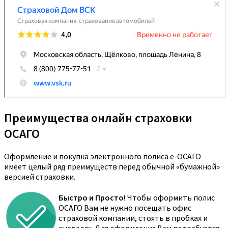
Преимущества онлайн страховки
ОСАГО
Оформление и покупка электронного полиса е-ОСАГО
имеет целый ряд преимуществ перед обычной «бумажной»
версией страховки.
Быстро и Просто!
Чтобы оформить полис
ОСАГО Вам не нужно посещать офис
страховой компании, стоять в пробках и