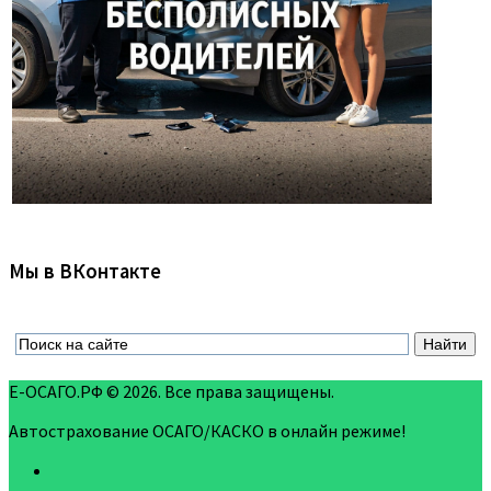
Мы в ВКонтакте
Е-ОСАГО.РФ © 2026. Все права защищены.
Автострахование ОСАГО/КАСКО в онлайн режиме!