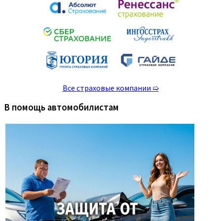
Все страховые компании ➯
В помощь автомобилистам