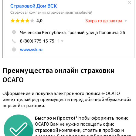
Преимущества онлайн страховки
ОСАГО
Оформление и покупка электронного полиса е-ОСАГО
имеет целый ряд преимуществ перед обычной «бумажной»
версией страховки.
Быстро и Просто!
Чтобы оформить полис
ОСАГО Вам не нужно посещать офис
страховой компании, стоять в пробках и