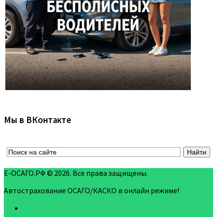
Мы в ВКонтакте
Е-ОСАГО.РФ © 2026. Все права защищены.
Автострахование ОСАГО/КАСКО в онлайн режиме!