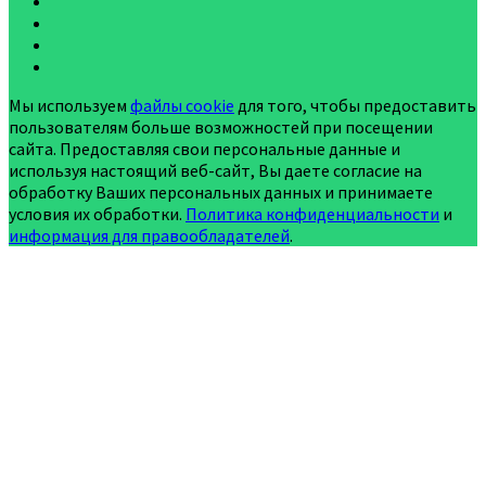
Мы используем
файлы cookie
для того, чтобы предоставить
пользователям больше возможностей при посещении
сайта. Предоставляя свои персональные данные и
используя настоящий веб-сайт, Вы даете согласие на
обработку Ваших персональных данных и принимаете
условия их обработки.
Политика конфиденциальности
и
информация для правообладателей
.