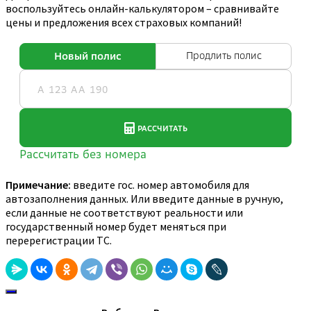
воспользуйтесь онлайн-калькулятором – сравнивайте
цены и предложения всех страховых компаний!
Примечание:
введите гос. номер автомобиля для
автозаполнения данных. Или введите данные в ручную,
если данные не соответствуют реальности или
государственный номер будет меняться при
перерегистрации ТС.