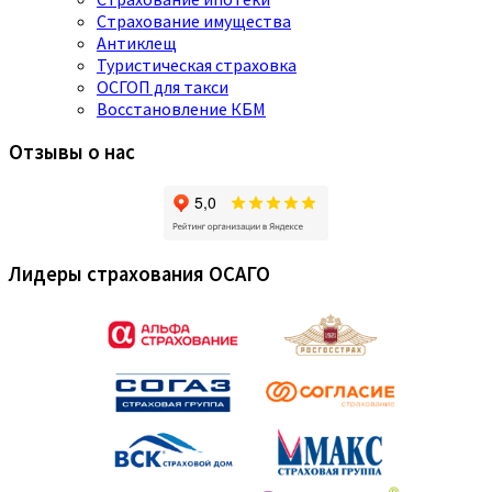
Страхование имущества
Антиклещ
Туристическая страховка
ОСГОП для такси
Восстановление КБМ
Отзывы о нас
Лидеры страхования ОСАГО