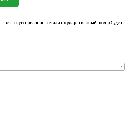
соответствуют реальности или государственный номер будет