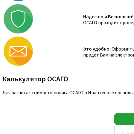
Надежно и Безопасно!
ОСАГО проходит провер
Это удобно!
Оформить 
придет Вам на электро
Калькулятор ОСАГО
Для расчета стоимости полиса ОСАГО в Ивантеевке восполь