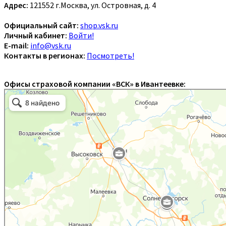
Адрес:
121552 г.Москва, ул. Островная, д. 4
Официальный сайт:
shop.vsk.ru
Личный кабинет:
Войти!
E-mail:
info@vsk.ru
Контакты в регионах:
Посмотреть!
Офисы страховой компании «ВСК» в Ивантеевке: