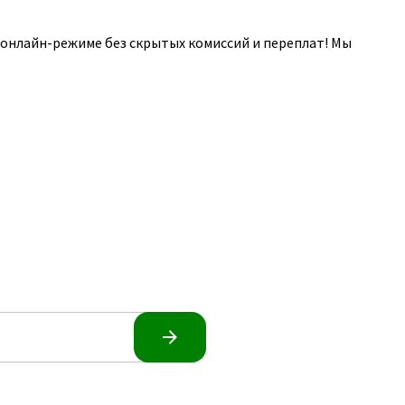
 онлайн-режиме без скрытых комиссий и переплат! Мы