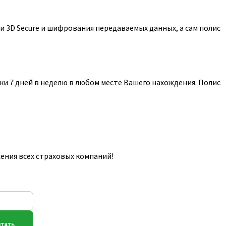
 3D Secure и шифрования передаваемых данных, а сам полис
и 7 дней в неделю в любом месте Вашего нахождения. Полис
ения всех страховых компаний!