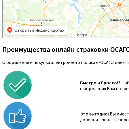
Преимущества онлайн страховки ОСАГ
Оформление и покупка электронного полиса е-ОСАГО имеет 
Быстро и Просто!
Чтоб
оформления Вам потреб
Это выгодно!
Вы имеете
дополнительных сборов,