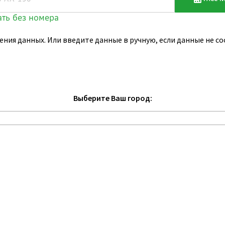
ения данных. Или введите данные в ручную, если данные не 
Выберите Ваш город: