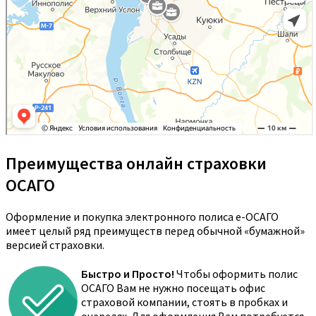
Преимущества онлайн страховки
ОСАГО
Оформление и покупка электронного полиса е-ОСАГО
имеет целый ряд преимуществ перед обычной «бумажной»
версией страховки.
Быстро и Просто!
Чтобы оформить полис
ОСАГО Вам не нужно посещать офис
страховой компании, стоять в пробках и