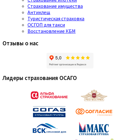
Страхование имущества
Антиклещ
Туристическая страховка
ОСГОП для такси
Восстановление КБМ
Отзывы о нас
Лидеры страхования ОСАГО