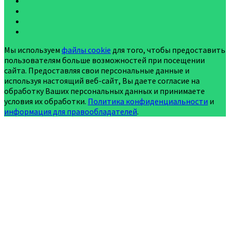
Мы используем
файлы cookie
для того, чтобы предоставить
пользователям больше возможностей при посещении
сайта. Предоставляя свои персональные данные и
используя настоящий веб-сайт, Вы даете согласие на
обработку Ваших персональных данных и принимаете
условия их обработки.
Политика конфиденциальности
и
информация для правообладателей
.