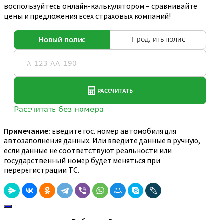
воспользуйтесь онлайн-калькулятором – сравнивайте
цены и предложения всех страховых компаний!
Примечание:
введите гос. номер автомобиля для
автозаполнения данных. Или введите данные в ручную,
если данные не соответствуют реальности или
государственный номер будет меняться при
перерегистрации ТС.