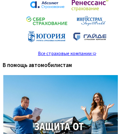
Все страховые компании ➯
В помощь автомобилистам