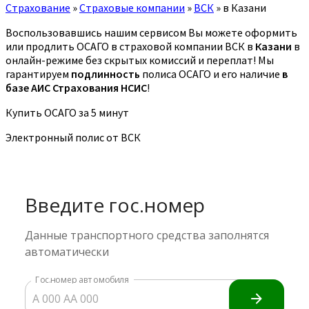
Страхование
»
Страховые компании
»
ВСК
»
в Казани
Воспользовавшись нашим сервисом Вы можете оформить
или продлить ОСАГО в страховой компании ВСК в
Казани
в
онлайн-режиме без скрытых комиссий и переплат! Мы
гарантируем
подлинность
полиса ОСАГО и его наличие
в
базе АИС Страхования НСИС
!
Купить ОСАГО за 5 минут
Электронный полис от ВСК