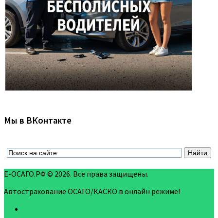
Мы в ВКонтакте
Е-ОСАГО.РФ © 2026. Все права защищены.
Автострахование ОСАГО/КАСКО в онлайн режиме!