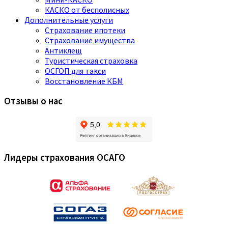
КАСКО от бесполисных
Дополнительные услуги
Страхование ипотеки
Страхование имущества
Антиклещ
Туристическая страховка
ОСГОП для такси
Восстановление КБМ
Отзывы о нас
Лидеры страхования ОСАГО