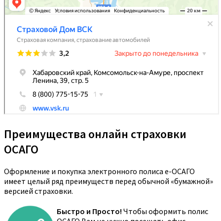
Преимущества онлайн страховки
ОСАГО
Оформление и покупка электронного полиса е-ОСАГО
имеет целый ряд преимуществ перед обычной «бумажной»
версией страховки.
Быстро и Просто!
Чтобы оформить полис