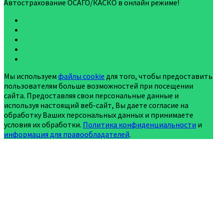
Автострахование ОСАГО/КАСКО в онлайн режиме!
Мы используем
файлы cookie
для того, чтобы предоставить
пользователям больше возможностей при посещении
сайта. Предоставляя свои персональные данные и
используя настоящий веб-сайт, Вы даете согласие на
обработку Ваших персональных данных и принимаете
условия их обработки.
Политика конфиденциальности
и
информация для правообладателей
.