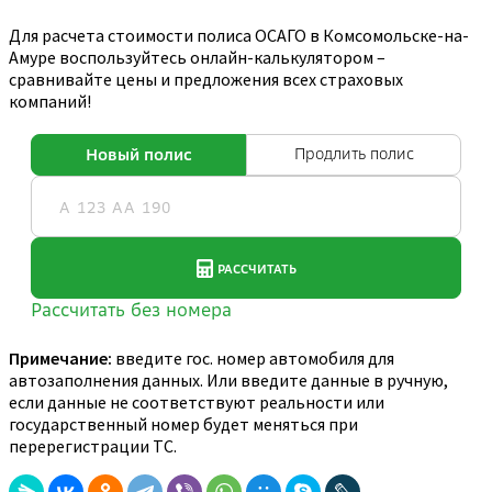
Для расчета стоимости полиса ОСАГО в Комсомольске-на-
Амуре воспользуйтесь онлайн-калькулятором –
сравнивайте цены и предложения всех страховых
компаний!
Примечание:
введите гос. номер автомобиля для
автозаполнения данных. Или введите данные в ручную,
если данные не соответствуют реальности или
государственный номер будет меняться при
перерегистрации ТС.