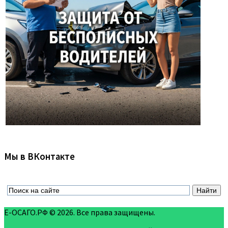
Мы в ВКонтакте
Е-ОСАГО.РФ © 2026. Все права защищены.