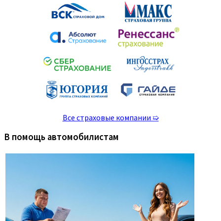
Все страховые компании ➯
В помощь автомобилистам