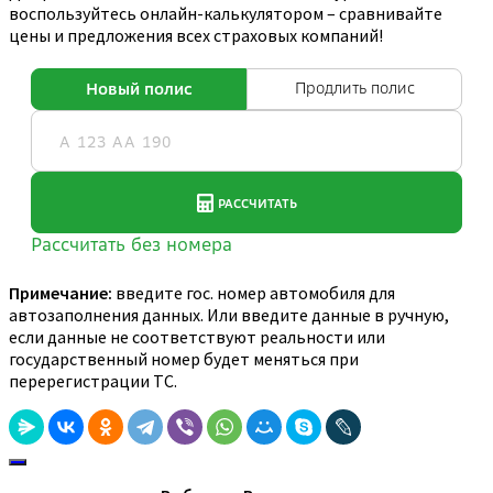
воспользуйтесь онлайн-калькулятором – сравнивайте
цены и предложения всех страховых компаний!
Примечание:
введите гос. номер автомобиля для
автозаполнения данных. Или введите данные в ручную,
если данные не соответствуют реальности или
государственный номер будет меняться при
перерегистрации ТС.