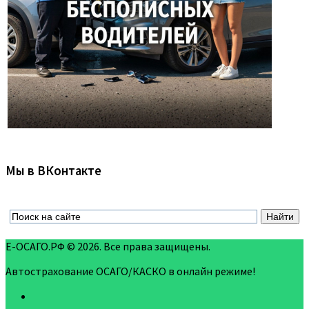
Мы в ВКонтакте
Е-ОСАГО.РФ © 2026. Все права защищены.
Автострахование ОСАГО/КАСКО в онлайн режиме!