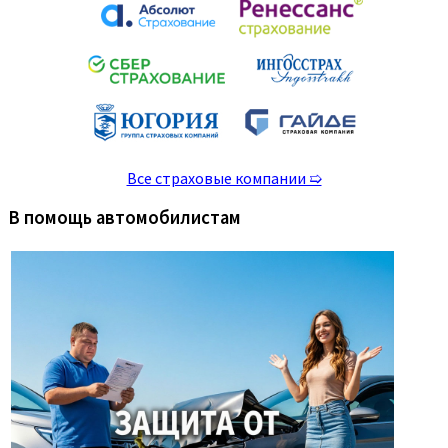
Все страховые компании ➯
В помощь автомобилистам