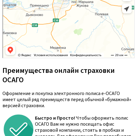
Преимущества онлайн страховки
ОСАГО
Оформление и покупка электронного полиса е-ОСАГО
имеет целый ряд преимуществ перед обычной «бумажной»
версией страховки.
Быстро и Просто!
Чтобы оформить полис
ОСАГО Вам не нужно посещать офис
страховой компании, стоять в пробках и