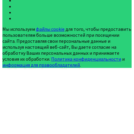
Мы используем
файлы cookie
для того, чтобы предоставить
пользователям больше возможностей при посещении
сайта. Предоставляя свои персональные данные и
используя настоящий веб-сайт, Вы даете согласие на
обработку Ваших персональных данных и принимаете
условия их обработки.
Политика конфиденциальности
и
информация для правообладателей
.