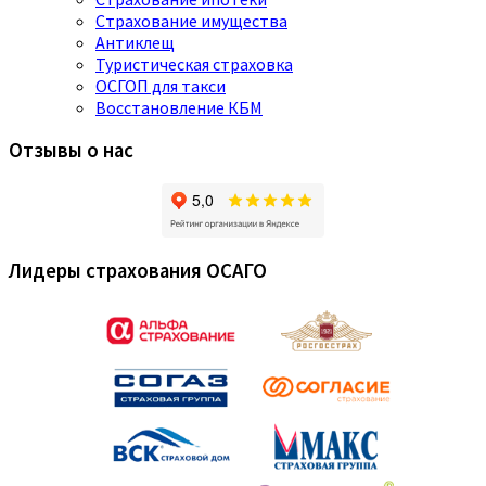
Страхование имущества
Антиклещ
Туристическая страховка
ОСГОП для такси
Восстановление КБМ
Отзывы о нас
Лидеры страхования ОСАГО