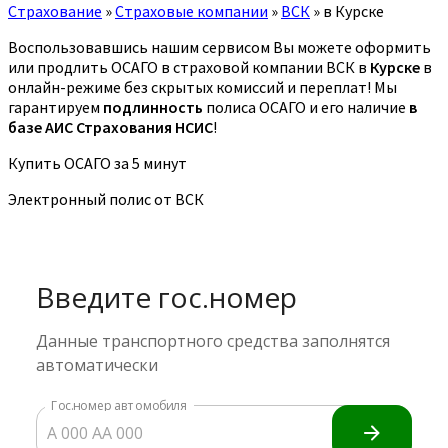
Страхование
»
Страховые компании
»
ВСК
»
в Курске
Воспользовавшись нашим сервисом Вы можете оформить
или продлить ОСАГО в страховой компании ВСК в
Курске
в
онлайн-режиме без скрытых комиссий и переплат! Мы
гарантируем
подлинность
полиса ОСАГО и его наличие
в
базе АИС Страхования НСИС
!
Купить ОСАГО за 5 минут
Электронный полис от ВСК