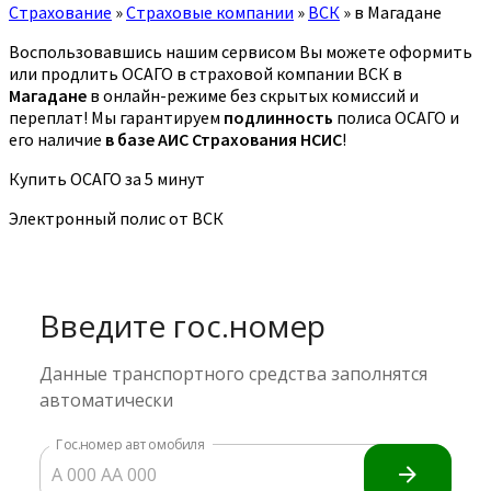
Страхование
»
Страховые компании
»
ВСК
»
в Магадане
Воспользовавшись нашим сервисом Вы можете оформить
или продлить ОСАГО в страховой компании ВСК в
Магадане
в онлайн-режиме без скрытых комиссий и
переплат! Мы гарантируем
подлинность
полиса ОСАГО и
его наличие
в базе АИС Страхования НСИС
!
Купить ОСАГО за 5 минут
Электронный полис от ВСК