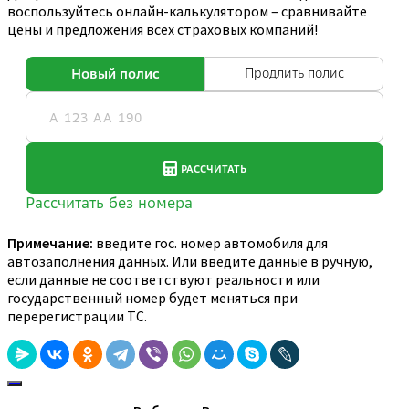
воспользуйтесь онлайн-калькулятором – сравнивайте
цены и предложения всех страховых компаний!
Примечание:
введите гос. номер автомобиля для
автозаполнения данных. Или введите данные в ручную,
если данные не соответствуют реальности или
государственный номер будет меняться при
перерегистрации ТС.