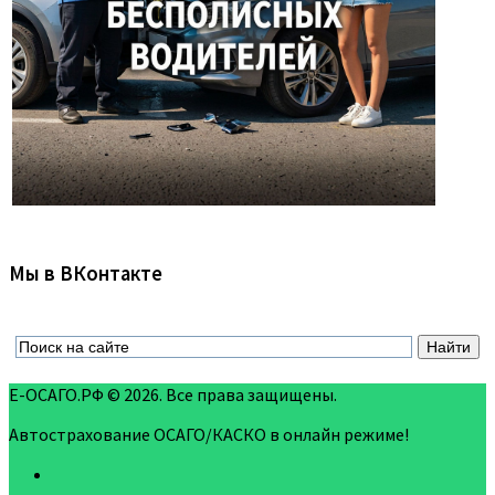
Мы в ВКонтакте
Е-ОСАГО.РФ © 2026. Все права защищены.
Автострахование ОСАГО/КАСКО в онлайн режиме!