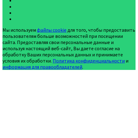
Мы используем
файлы cookie
для того, чтобы предоставить
пользователям больше возможностей при посещении
сайта. Предоставляя свои персональные данные и
используя настоящий веб-сайт, Вы даете согласие на
обработку Ваших персональных данных и принимаете
условия их обработки.
Политика конфиденциальности
и
информация для правообладателей
.