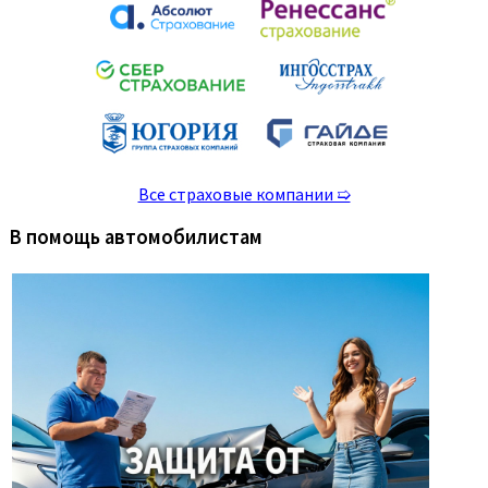
Все страховые компании ➯
В помощь автомобилистам