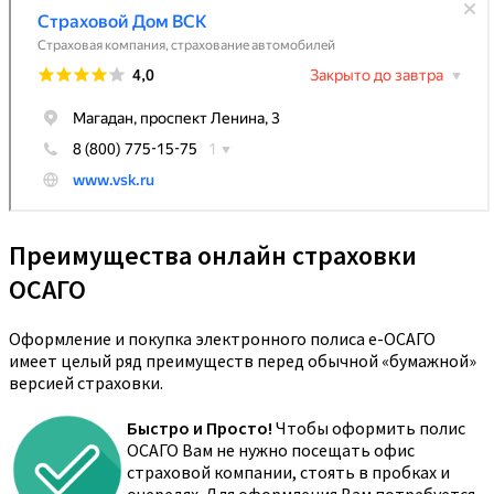
Преимущества онлайн страховки
ОСАГО
Оформление и покупка электронного полиса е-ОСАГО
имеет целый ряд преимуществ перед обычной «бумажной»
версией страховки.
Быстро и Просто!
Чтобы оформить полис
ОСАГО Вам не нужно посещать офис
страховой компании, стоять в пробках и