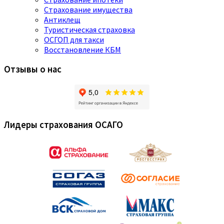
Страхование имущества
Антиклещ
Туристическая страховка
ОСГОП для такси
Восстановление КБМ
Отзывы о нас
Лидеры страхования ОСАГО