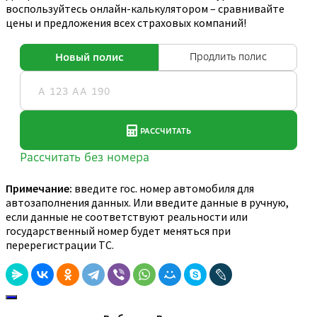
воспользуйтесь онлайн-калькулятором – сравнивайте
цены и предложения всех страховых компаний!
Примечание:
введите гос. номер автомобиля для
автозаполнения данных. Или введите данные в ручную,
если данные не соответствуют реальности или
государственный номер будет меняться при
перерегистрации ТС.