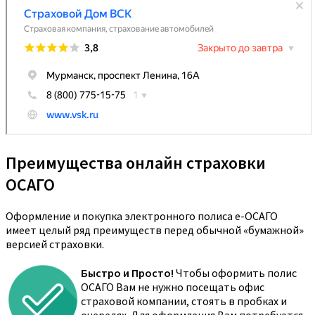
Преимущества онлайн страховки
ОСАГО
Оформление и покупка электронного полиса е-ОСАГО
имеет целый ряд преимуществ перед обычной «бумажной»
версией страховки.
Быстро и Просто!
Чтобы оформить полис
ОСАГО Вам не нужно посещать офис
страховой компании, стоять в пробках и