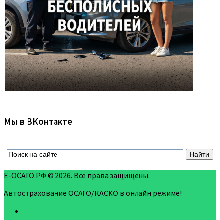
Мы в ВКонтакте
Е-ОСАГО.РФ © 2026. Все права защищены.
Автострахование ОСАГО/КАСКО в онлайн режиме!