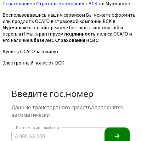
Страхование
»
Страховые компании
»
ВСК
»
в Мурманске
Воспользовавшись нашим сервисом Вы можете оформить
или продлить ОСАГО в страховой компании ВСК в
Мурманске
в онлайн-режиме без скрытых комиссий и
переплат! Мы гарантируем
подлинность
полиса ОСАГО и
его наличие
в базе АИС Страхования НСИС
!
Купить ОСАГО за 5 минут
Электронный полис от ВСК