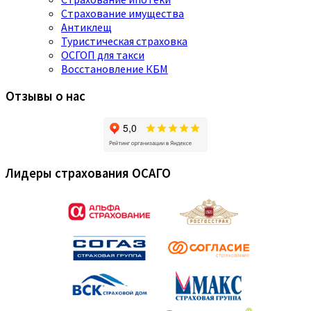
Страхование имущества
Антиклещ
Туристическая страховка
ОСГОП для такси
Восстановление КБМ
Отзывы о нас
Лидеры страхования ОСАГО