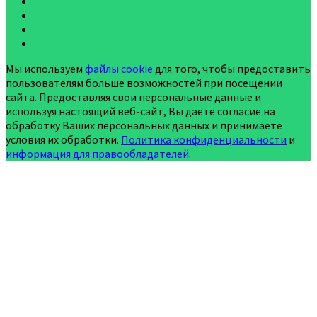
Мы используем
файлы cookie
для того, чтобы предоставить
пользователям больше возможностей при посещении
сайта. Предоставляя свои персональные данные и
используя настоящий веб-сайт, Вы даете согласие на
обработку Ваших персональных данных и принимаете
условия их обработки.
Политика конфиденциальности
и
информация для правообладателей
.