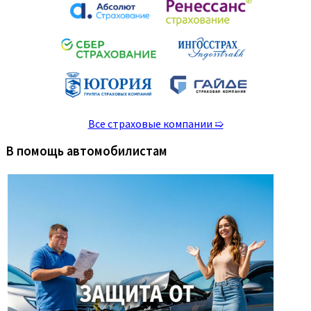
Все страховые компании ➯
В помощь автомобилистам