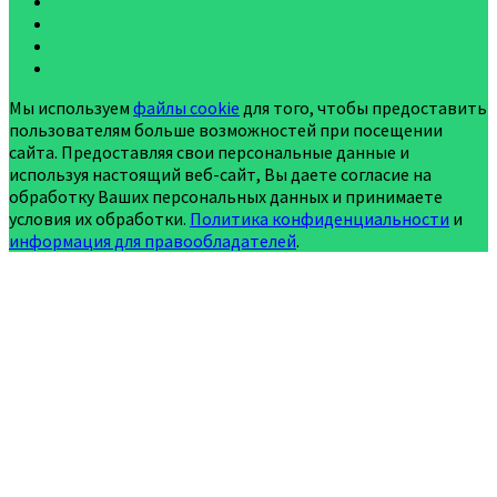
Мы используем
файлы cookie
для того, чтобы предоставить
пользователям больше возможностей при посещении
сайта. Предоставляя свои персональные данные и
используя настоящий веб-сайт, Вы даете согласие на
обработку Ваших персональных данных и принимаете
условия их обработки.
Политика конфиденциальности
и
информация для правообладателей
.