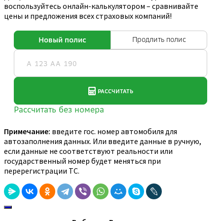
воспользуйтесь онлайн-калькулятором – сравнивайте
цены и предложения всех страховых компаний!
Примечание:
введите гос. номер автомобиля для
автозаполнения данных. Или введите данные в ручную,
если данные не соответствуют реальности или
государственный номер будет меняться при
перерегистрации ТС.