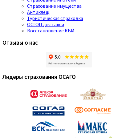
Страхование имущества
Антиклещ
Туристическая страховка
ОСГОП для такси
Восстановление КБМ
Отзывы о нас
Лидеры страхования ОСАГО