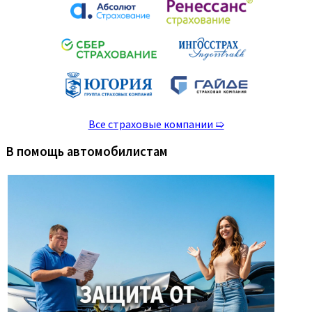
Все страховые компании ➯
В помощь автомобилистам