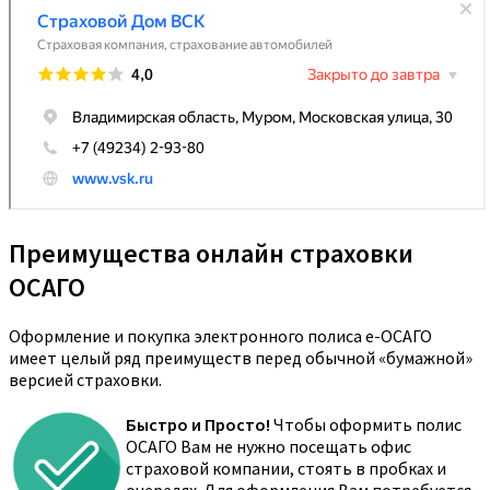
Преимущества онлайн страховки
ОСАГО
Оформление и покупка электронного полиса е-ОСАГО
имеет целый ряд преимуществ перед обычной «бумажной»
версией страховки.
Быстро и Просто!
Чтобы оформить полис
ОСАГО Вам не нужно посещать офис
страховой компании, стоять в пробках и