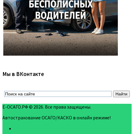
Мы в ВКонтакте
Е-ОСАГО.РФ © 2026. Все права защищены.
Автострахование ОСАГО/КАСКО в онлайн режиме!