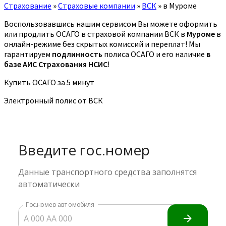
Страхование
»
Страховые компании
»
ВСК
»
в Муроме
Воспользовавшись нашим сервисом Вы можете оформить
или продлить ОСАГО в страховой компании ВСК в
Муроме
в
онлайн-режиме без скрытых комиссий и переплат! Мы
гарантируем
подлинность
полиса ОСАГО и его наличие
в
базе АИС Страхования НСИС
!
Купить ОСАГО за 5 минут
Электронный полис от ВСК