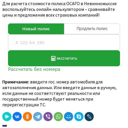
Для расчета стоимости полиса ОСАГО в Невинномысске
воспользуйтесь онлайн-калькулятором – сравнивайте
цены и предложения всех страховых компаний!
Примечание:
введите гос. номер автомобиля для
автозаполнения данных. Или введите данные в ручную,
если данные не соответствуют реальности или
государственный номер будет меняться при
перерегистрации ТС.