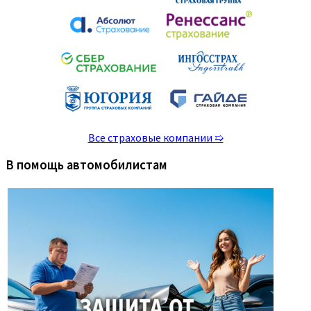
Все страховые компании ➯
В помощь автомобилистам