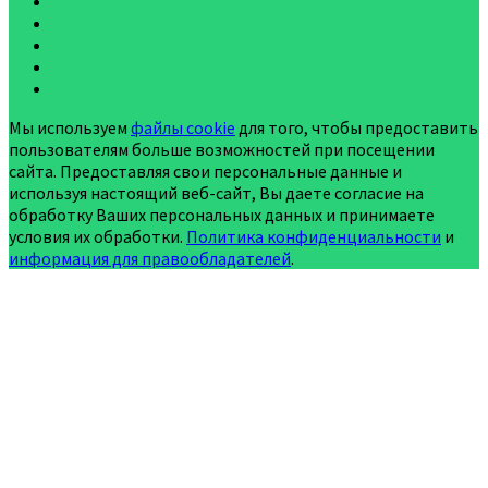
Мы используем
файлы cookie
для того, чтобы предоставить
пользователям больше возможностей при посещении
сайта. Предоставляя свои персональные данные и
используя настоящий веб-сайт, Вы даете согласие на
обработку Ваших персональных данных и принимаете
условия их обработки.
Политика конфиденциальности
и
информация для правообладателей
.