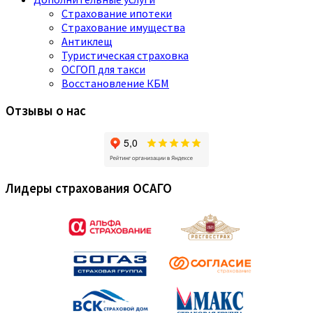
Страхование ипотеки
Страхование имущества
Антиклещ
Туристическая страховка
ОСГОП для такси
Восстановление КБМ
Отзывы о нас
Лидеры страхования ОСАГО