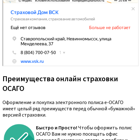
Преимущества онлайн страховки
ОСАГО
Оформление и покупка электронного полиса е-ОСАГО
имеет целый ряд преимуществ перед обычной «бумажной»
версией страховки.
Быстро и Просто!
Чтобы оформить полис
ОСАГО Вам не нужно посещать офис