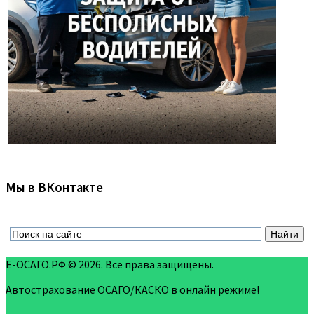
Мы в ВКонтакте
Е-ОСАГО.РФ © 2026. Все права защищены.
Автострахование ОСАГО/КАСКО в онлайн режиме!