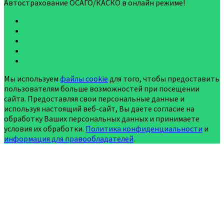
Автострахование ОСАГО/КАСКО в онлайн режиме!
Мы используем
файлы cookie
для того, чтобы предоставить
пользователям больше возможностей при посещении
сайта. Предоставляя свои персональные данные и
используя настоящий веб-сайт, Вы даете согласие на
обработку Ваших персональных данных и принимаете
условия их обработки.
Политика конфиденциальности
и
информация для правообладателей
.