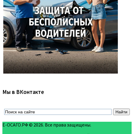
Мы в ВКонтакте
Е-ОСАГО.РФ © 2026. Все права защищены.