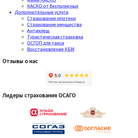
КАСКО от бесполисных
Дополнительные услуги
Страхование ипотеки
Страхование имущества
Антиклещ
Туристическая страховка
ОСГОП для такси
Восстановление КБМ
Отзывы о нас
Лидеры страхования ОСАГО