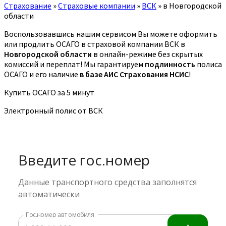
Страхование
»
Страховые компании
»
ВСК
»
в Новгородской
области
Воспользовавшись нашим сервисом Вы можете оформить
или продлить ОСАГО в страховой компании ВСК в
Новгородской области
в онлайн-режиме без скрытых
комиссий и переплат! Мы гарантируем
подлинность
полиса
ОСАГО и его наличие
в базе АИС Страхования НСИС
!
Купить ОСАГО за 5 минут
Электронный полис от ВСК