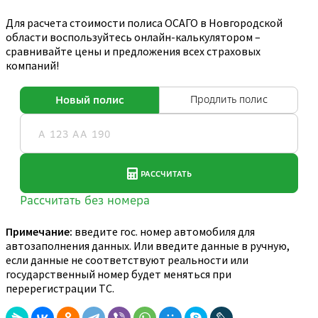
Для расчета стоимости полиса ОСАГО в Новгородской
области воспользуйтесь онлайн-калькулятором –
сравнивайте цены и предложения всех страховых
компаний!
Примечание:
введите гос. номер автомобиля для
автозаполнения данных. Или введите данные в ручную,
если данные не соответствуют реальности или
государственный номер будет меняться при
перерегистрации ТС.