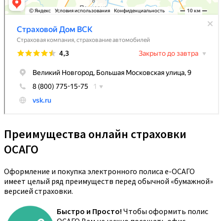
Преимущества онлайн страховки
ОСАГО
Оформление и покупка электронного полиса е-ОСАГО
имеет целый ряд преимуществ перед обычной «бумажной»
версией страховки.
Быстро и Просто!
Чтобы оформить полис