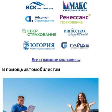
Все страховые компании ➯
В помощь автомобилистам