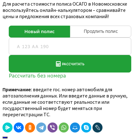
Для расчета стоимости полиса ОСАГО в Новомосковске
воспользуйтесь онлайн-калькулятором – сравнивайте
цены и предложения всех страховых компаний!
Примечание:
введите гос. номер автомобиля для
автозаполнения данных. Или введите данные в ручную,
если данные не соответствуют реальности или
государственный номер будет меняться при
перерегистрации ТС.