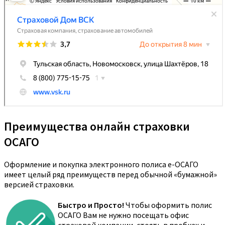
Преимущества онлайн страховки
ОСАГО
Оформление и покупка электронного полиса е-ОСАГО
имеет целый ряд преимуществ перед обычной «бумажной»
версией страховки.
Быстро и Просто!
Чтобы оформить полис
ОСАГО Вам не нужно посещать офис