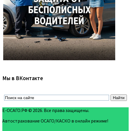
Мы в ВКонтакте
Е-ОСАГО.РФ © 2026. Все права защищены.
Автострахование ОСАГО/КАСКО в онлайн режиме!