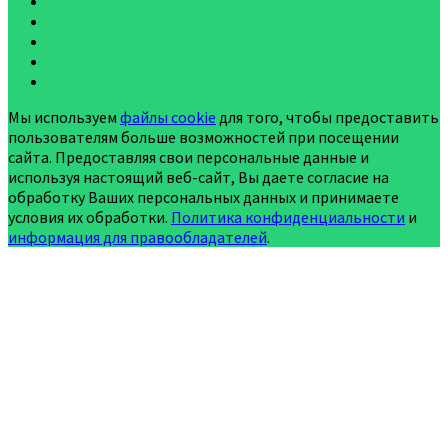
Мы используем
файлы cookie
для того, чтобы предоставить
пользователям больше возможностей при посещении
сайта. Предоставляя свои персональные данные и
используя настоящий веб-сайт, Вы даете согласие на
обработку Ваших персональных данных и принимаете
условия их обработки.
Политика конфиденциальности
и
информация для правообладателей
.