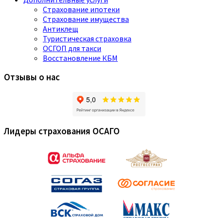
Страхование ипотеки
Страхование имущества
Антиклещ
Туристическая страховка
ОСГОП для такси
Восстановление КБМ
Отзывы о нас
Лидеры страхования ОСАГО