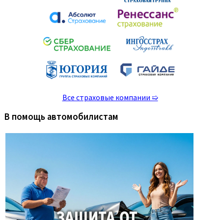
Все страховые компании ➯
В помощь автомобилистам