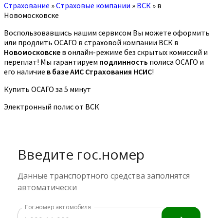
Страхование
»
Страховые компании
»
ВСК
»
в
Новомосковске
Воспользовавшись нашим сервисом Вы можете оформить
или продлить ОСАГО в страховой компании ВСК в
Новомосковске
в онлайн-режиме без скрытых комиссий и
переплат! Мы гарантируем
подлинность
полиса ОСАГО и
его наличие
в базе АИС Страхования НСИС
!
Купить ОСАГО за 5 минут
Электронный полис от ВСК