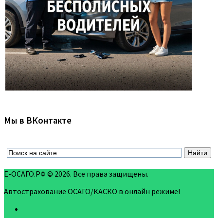
Мы в ВКонтакте
Е-ОСАГО.РФ © 2026. Все права защищены.
Автострахование ОСАГО/КАСКО в онлайн режиме!