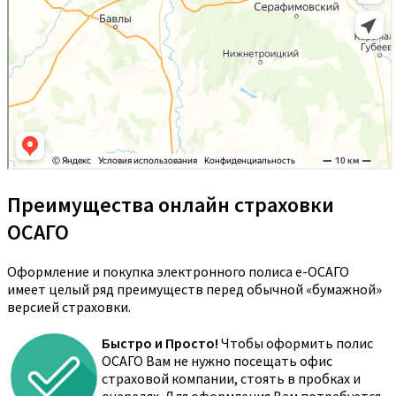
Преимущества онлайн страховки
ОСАГО
Оформление и покупка электронного полиса е-ОСАГО
имеет целый ряд преимуществ перед обычной «бумажной»
версией страховки.
Быстро и Просто!
Чтобы оформить полис
ОСАГО Вам не нужно посещать офис
страховой компании, стоять в пробках и