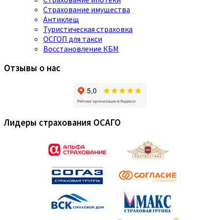
Страхование имущества
Антиклещ
Туристическая страховка
ОСГОП для такси
Восстановление КБМ
Отзывы о нас
Лидеры страхования ОСАГО