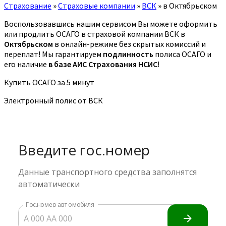
Страхование
»
Страховые компании
»
ВСК
»
в Октябрьском
Воспользовавшись нашим сервисом Вы можете оформить
или продлить ОСАГО в страховой компании ВСК в
Октябрьском
в онлайн-режиме без скрытых комиссий и
переплат! Мы гарантируем
подлинность
полиса ОСАГО и
его наличие
в базе АИС Страхования НСИС
!
Купить ОСАГО за 5 минут
Электронный полис от ВСК