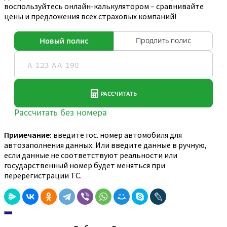
воспользуйтесь онлайн-калькулятором – сравнивайте
цены и предложения всех страховых компаний!
Примечание:
введите гос. номер автомобиля для
автозаполнения данных. Или введите данные в ручную,
если данные не соответствуют реальности или
государственный номер будет меняться при
перерегистрации ТС.