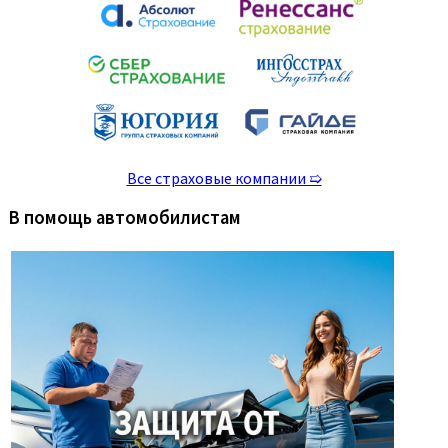
Все страховые компании ➯
В помощь автомобилистам