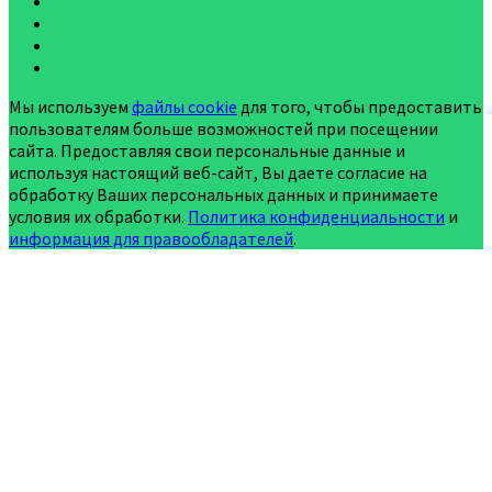
Мы используем
файлы cookie
для того, чтобы предоставить
пользователям больше возможностей при посещении
сайта. Предоставляя свои персональные данные и
используя настоящий веб-сайт, Вы даете согласие на
обработку Ваших персональных данных и принимаете
условия их обработки.
Политика конфиденциальности
и
информация для правообладателей
.