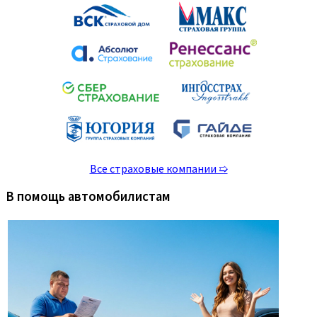
Все страховые компании ➯
В помощь автомобилистам