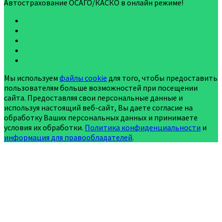
Автострахование ОСАГО/КАСКО в онлайн режиме!
Мы используем
файлы cookie
для того, чтобы предоставить
пользователям больше возможностей при посещении
сайта. Предоставляя свои персональные данные и
используя настоящий веб-сайт, Вы даете согласие на
обработку Ваших персональных данных и принимаете
условия их обработки.
Политика конфиденциальности
и
информация для правообладателей
.