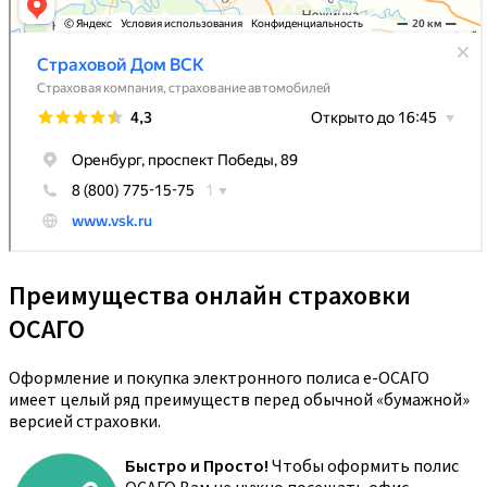
Преимущества онлайн страховки
ОСАГО
Оформление и покупка электронного полиса е-ОСАГО
имеет целый ряд преимуществ перед обычной «бумажной»
версией страховки.
Быстро и Просто!
Чтобы оформить полис