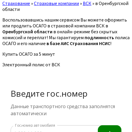
Страхование
»
Страховые компании
»
ВСК
»
в Оренбургской
области
Воспользовавшись нашим сервисом Вы можете оформить
или продлить ОСАГО в страховой компании ВСК в
Оренбургской области
в онлайн-режиме без скрытых
комиссий и переплат! Мы гарантируем
подлинность
полиса
ОСАГО и его наличие
в базе АИС Страхования НСИС
!
Купить ОСАГО за 5 минут
Электронный полис от ВСК