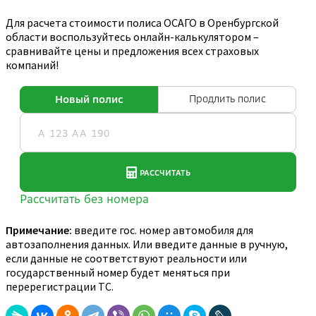
Для расчета стоимости полиса ОСАГО в Оренбургской
области воспользуйтесь онлайн-калькулятором –
сравнивайте цены и предложения всех страховых
компаний!
Примечание:
введите гос. номер автомобиля для
автозаполнения данных. Или введите данные в ручную,
если данные не соответствуют реальности или
государственный номер будет меняться при
перерегистрации ТС.