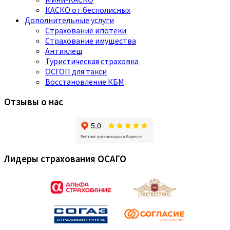
КАСКО от бесполисных
Дополнительные услуги
Страхование ипотеки
Страхование имущества
Антиклещ
Туристическая страховка
ОСГОП для такси
Восстановление КБМ
Отзывы о нас
Лидеры страхования ОСАГО