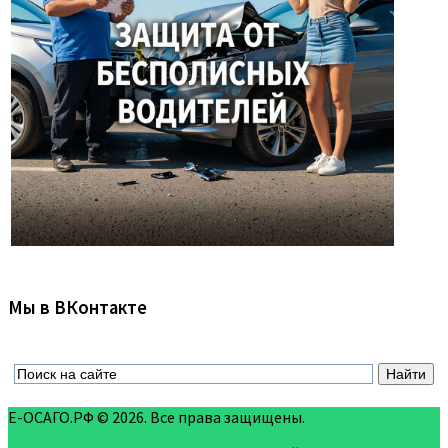
Мы в ВКонтакте
Е-ОСАГО.РФ © 2026. Все права защищены.