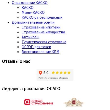
Страхование КАСКО
КАСКО
Мини-КАСКО
КАСКО от бесполисных
Дополнительные услуги
Страхование ипотеки
Страхование имущества
Антиклещ
Туристическая страховка
ОСГОП для такси
Восстановление КБМ
Отзывы о нас
Лидеры страхования ОСАГО