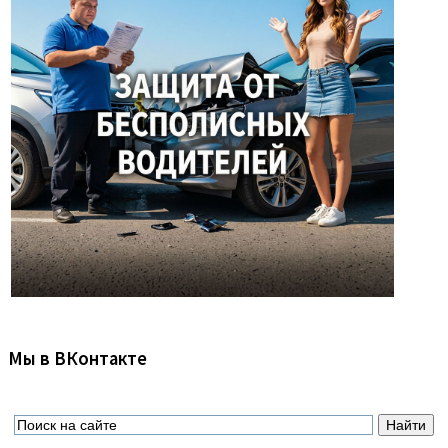
Мы в ВКонтакте