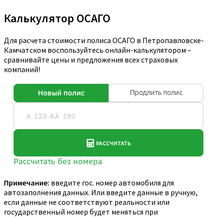
Калькулятор ОСАГО
Для расчета стоимости полиса ОСАГО в Петропавловске-
Камчатском воспользуйтесь онлайн-калькулятором –
сравнивайте цены и предложения всех страховых
компаний!
Примечание:
введите гос. номер автомобиля для
автозаполнения данных. Или введите данные в ручную,
если данные не соответствуют реальности или
государственный номер будет меняться при