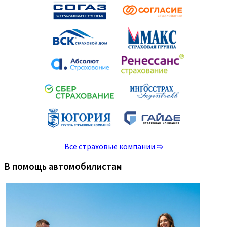
Все страховые компании ➯
В помощь автомобилистам