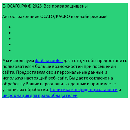
Е-ОСАГО.РФ © 2026. Все права защищены.
Автострахование ОСАГО/КАСКО в онлайн режиме!
Мы используем
файлы cookie
для того, чтобы предоставить
пользователям больше возможностей при посещении
сайта. Предоставляя свои персональные данные и
используя настоящий веб-сайт, Вы даете согласие на
обработку Ваших персональных данных и принимаете
условия их обработки.
Политика конфиденциальности
и
информация для правообладателей
.