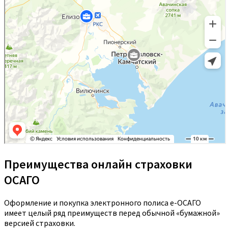
Преимущества онлайн страховки
ОСАГО
Оформление и покупка электронного полиса е-ОСАГО
имеет целый ряд преимуществ перед обычной «бумажной»
версией страховки.