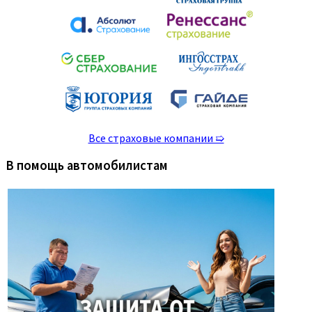
Все страховые компании ➯
В помощь автомобилистам