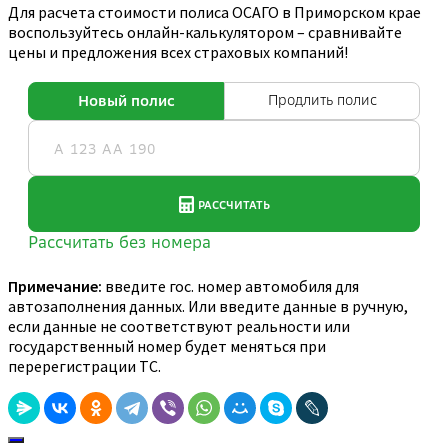
Для расчета стоимости полиса ОСАГО в Приморском крае
воспользуйтесь онлайн-калькулятором – сравнивайте
цены и предложения всех страховых компаний!
Примечание:
введите гос. номер автомобиля для
автозаполнения данных. Или введите данные в ручную,
если данные не соответствуют реальности или
государственный номер будет меняться при
перерегистрации ТС.