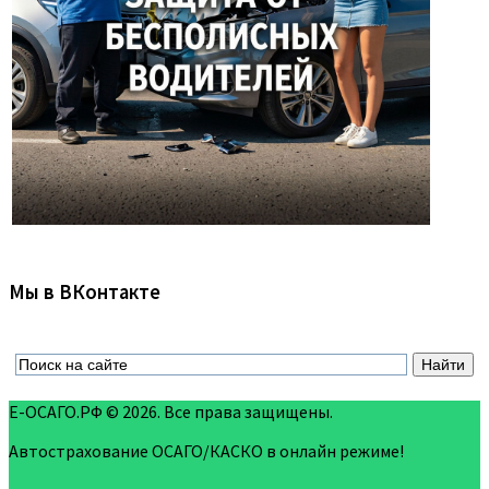
Мы в ВКонтакте
Е-ОСАГО.РФ © 2026. Все права защищены.
Автострахование ОСАГО/КАСКО в онлайн режиме!