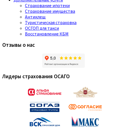
Страхование ипотеки
Страхование имущества
Антиклещ
Туристическая страховка
ОСГОП для такси
Восстановление КБМ
Отзывы о нас
Лидеры страхования ОСАГО