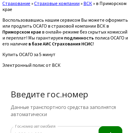
Страхование
»
Страховые компании
»
ВСК
»
в Приморском
крае
Воспользовавшись нашим сервисом Вы можете оформить
или продлить ОСАГО в страховой компании ВСК в
Приморском крае
в онлайн-режиме без скрытых комиссий
и переплат! Мы гарантируем
подлинность
полиса ОСАГО и
его наличие
в базе АИС Страхования НСИС
!
Купить ОСАГО за 5 минут
Электронный полис от ВСК