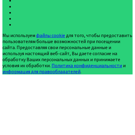
Мы используем
файлы cookie
для того, чтобы предоставить
пользователям больше возможностей при посещении
сайта. Предоставляя свои персональные данные и
используя настоящий веб-сайт, Вы даете согласие на
обработку Ваших персональных данных и принимаете
условия их обработки.
Политика конфиденциальности
и
информация для правообладателей
.