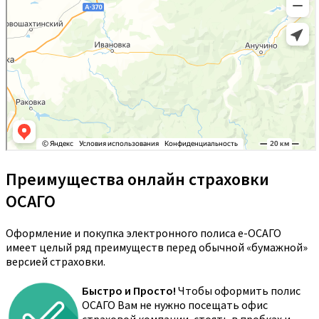
Преимущества онлайн страховки
ОСАГО
Оформление и покупка электронного полиса е-ОСАГО
имеет целый ряд преимуществ перед обычной «бумажной»
версией страховки.
Быстро и Просто!
Чтобы оформить полис
ОСАГО Вам не нужно посещать офис