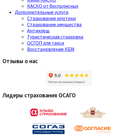
КАСКО от бесполисных
Дополнительные услуги
Страхование ипотеки
Страхование имущества
Антиклещ
Туристическая страховка
ОСГОП для такси
Восстановление КБМ
Отзывы о нас
Лидеры страхования ОСАГО