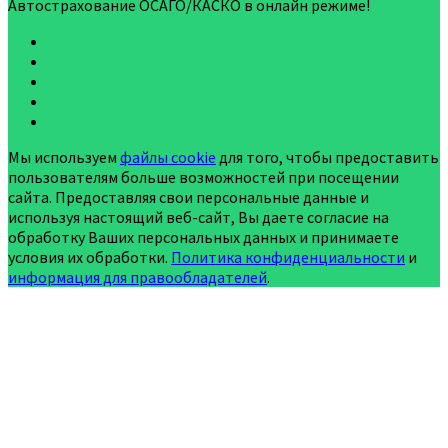
Автострахование ОСАГО/КАСКО в онлайн режиме!
Мы используем
файлы cookie
для того, чтобы предоставить
пользователям больше возможностей при посещении
сайта. Предоставляя свои персональные данные и
используя настоящий веб-сайт, Вы даете согласие на
обработку Ваших персональных данных и принимаете
условия их обработки.
Политика конфиденциальности
и
информация для правообладателей
.