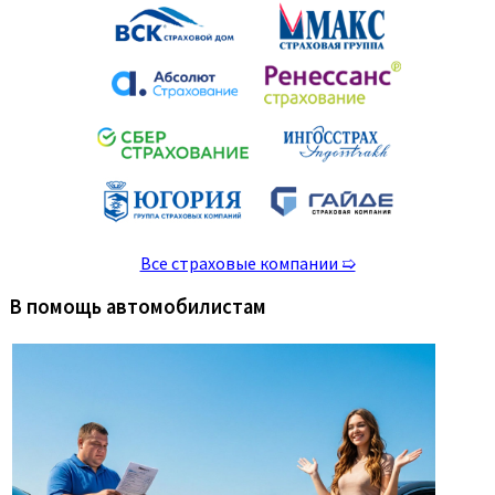
Все страховые компании ➯
В помощь автомобилистам