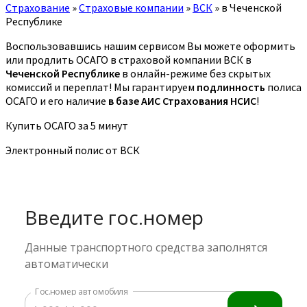
Страхование
»
Страховые компании
»
ВСК
»
в Чеченской
Республике
Воспользовавшись нашим сервисом Вы можете оформить
или продлить ОСАГО в страховой компании ВСК в
Чеченской Республике
в онлайн-режиме без скрытых
комиссий и переплат! Мы гарантируем
подлинность
полиса
ОСАГО и его наличие
в базе АИС Страхования НСИС
!
Купить ОСАГО за 5 минут
Электронный полис от ВСК