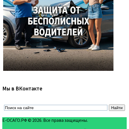
Мы в ВКонтакте
Е-ОСАГО.РФ © 2026. Все права защищены.