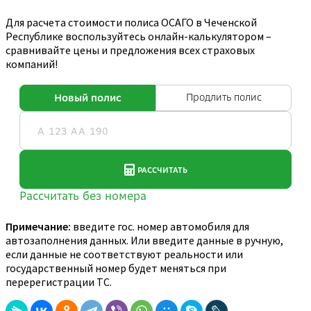
Для расчета стоимости полиса ОСАГО в Чеченской
Республике воспользуйтесь онлайн-калькулятором –
сравнивайте цены и предложения всех страховых
компаний!
Примечание:
введите гос. номер автомобиля для
автозаполнения данных. Или введите данные в ручную,
если данные не соответствуют реальности или
государственный номер будет меняться при
перерегистрации ТС.