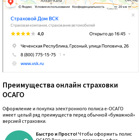
Преимущества онлайн страховки
ОСАГО
Оформление и покупка электронного полиса е-ОСАГО
имеет целый ряд преимуществ перед обычной «бумажной»
версией страховки.
Быстро и Просто!
Чтобы оформить полис