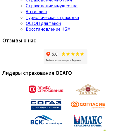
Страхование имущества
Антиклещ
Туристическая страховка
ОСГОП для такси
Восстановление КБМ
Отзывы о нас
Лидеры страхования ОСАГО