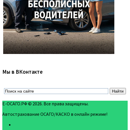
Мы в ВКонтакте
Е-ОСАГО.РФ © 2026. Все права защищены.
Автострахование ОСАГО/КАСКО в онлайн режиме!