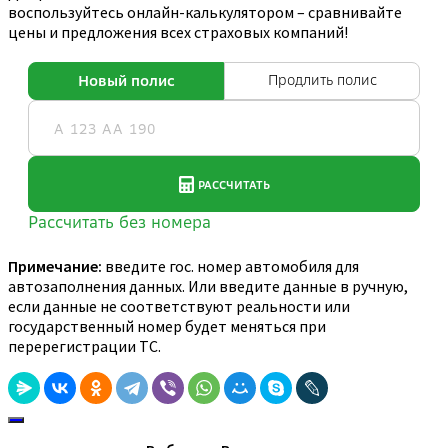
воспользуйтесь онлайн-калькулятором – сравнивайте
цены и предложения всех страховых компаний!
Примечание:
введите гос. номер автомобиля для
автозаполнения данных. Или введите данные в ручную,
если данные не соответствуют реальности или
государственный номер будет меняться при
перерегистрации ТС.