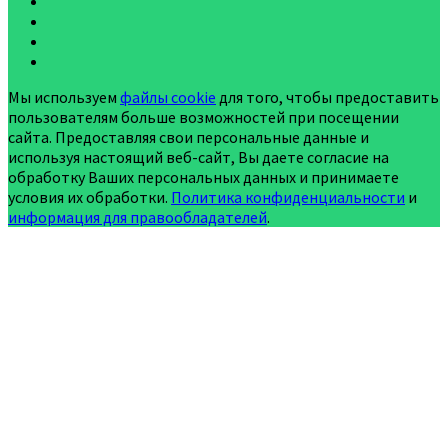
Мы используем
файлы cookie
для того, чтобы предоставить
пользователям больше возможностей при посещении
сайта. Предоставляя свои персональные данные и
используя настоящий веб-сайт, Вы даете согласие на
обработку Ваших персональных данных и принимаете
условия их обработки.
Политика конфиденциальности
и
информация для правообладателей
.