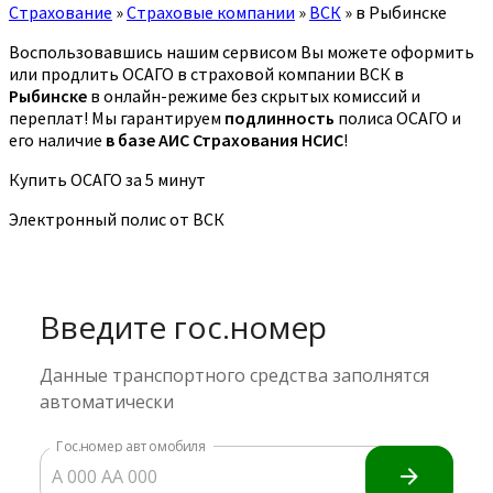
Страхование
»
Страховые компании
»
ВСК
»
в Рыбинске
Воспользовавшись нашим сервисом Вы можете оформить
или продлить ОСАГО в страховой компании ВСК в
Рыбинске
в онлайн-режиме без скрытых комиссий и
переплат! Мы гарантируем
подлинность
полиса ОСАГО и
его наличие
в базе АИС Страхования НСИС
!
Купить ОСАГО за 5 минут
Электронный полис от ВСК