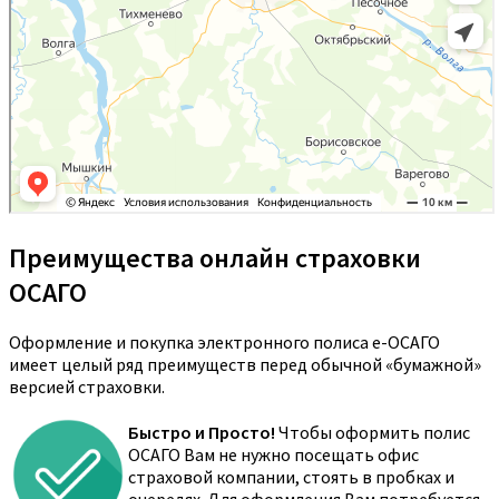
Преимущества онлайн страховки
ОСАГО
Оформление и покупка электронного полиса е-ОСАГО
имеет целый ряд преимуществ перед обычной «бумажной»
версией страховки.
Быстро и Просто!
Чтобы оформить полис
ОСАГО Вам не нужно посещать офис
страховой компании, стоять в пробках и