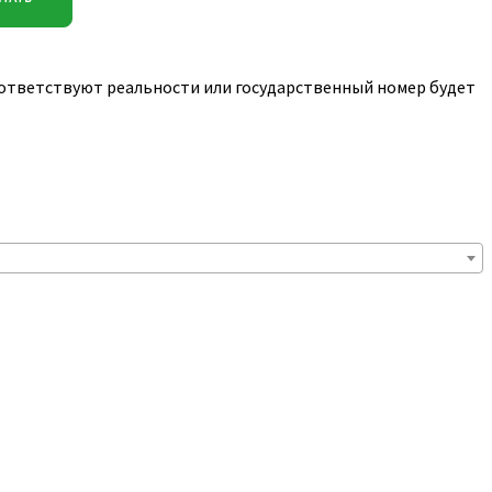
соответствуют реальности или государственный номер будет