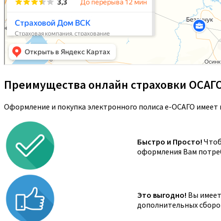
Преимущества онлайн страховки ОСАГ
Оформление и покупка электронного полиса е-ОСАГО имеет 
Быстро и Просто!
Чтоб
оформления Вам потреб
Это выгодно!
Вы имеете
дополнительных сборов,