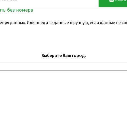
ения данных. Или введите данные в ручную, если данные не 
Выберите Ваш город: