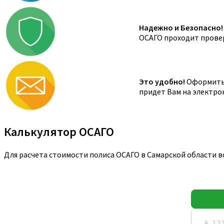
Надежно и Безопасно!
ОСАГО проходит провер
Это удобно!
Оформить 
придет Вам на электро
Калькулятор ОСАГО
Для расчета стоимости полиса ОСАГО в Самарской области 