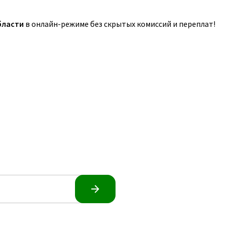
бласти
в онлайн-режиме без скрытых комиссий и переплат!