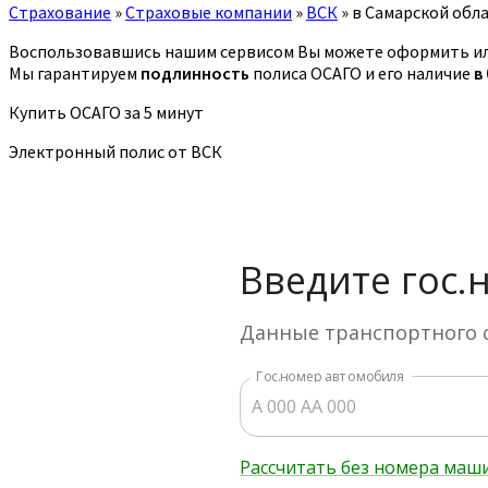
Страхование
»
Страховые компании
»
ВСК
»
в Самарской обл
Воспользовавшись нашим сервисом Вы можете оформить ил
Мы гарантируем
подлинность
полиса ОСАГО и его наличие
в
Купить ОСАГО за 5 минут
Электронный полис от ВСК