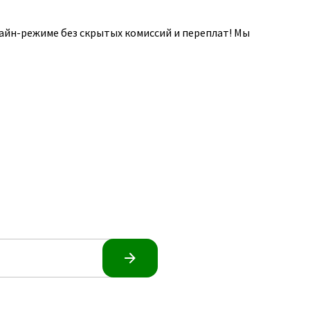
айн-режиме без скрытых комиссий и переплат! Мы