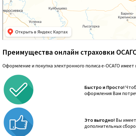
Преимущества онлайн страховки ОСАГ
Оформление и покупка электронного полиса е-ОСАГО имеет 
Быстро и Просто!
Чтоб
оформления Вам потреб
Это выгодно!
Вы имеете
дополнительных сборов,