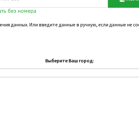
ения данных. Или введите данные в ручную, если данные не 
Выберите Ваш город: