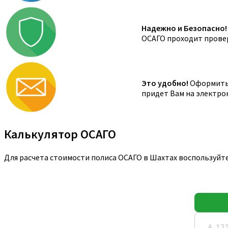
Надежно и Безопасно!
ОСАГО проходит провер
Это удобно!
Оформить 
придет Вам на электро
Калькулятор ОСАГО
Для расчета стоимости полиса ОСАГО в Шахтах воспользуйт