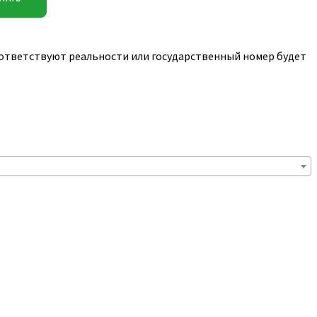
соответствуют реальности или государственный номер будет