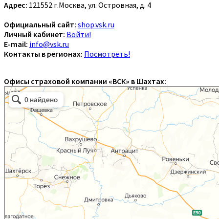
Адрес:
121552 г.Москва, ул. Островная, д. 4
Официальный сайт:
shop.vsk.ru
Личный кабинет:
Войти!
E-mail:
info@vsk.ru
Контакты в регионах:
Посмотреть!
Офисы страховой компании «ВСК» в Шахтах: