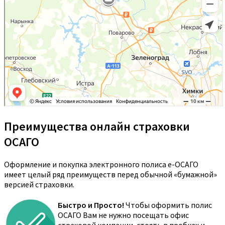
Преимущества онлайн страховки
ОСАГО
Оформление и покупка электронного полиса е-ОСАГО
имеет целый ряд преимуществ перед обычной «бумажной»
версией страховки.
Быстро и Просто!
Чтобы оформить полис
ОСАГО Вам не нужно посещать офис