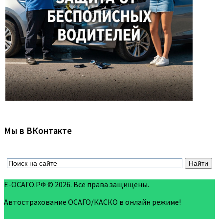
Мы в ВКонтакте
Е-ОСАГО.РФ © 2026. Все права защищены.
Автострахование ОСАГО/КАСКО в онлайн режиме!