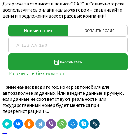
Для расчета стоимости полиса ОСАГО в Солнечногорске
воспользуйтесь онлайн-калькулятором – сравнивайте
цены и предложения всех страховых компаний!
Примечание:
введите гос. номер автомобиля для
автозаполнения данных. Или введите данные в ручную,
если данные не соответствуют реальности или
государственный номер будет меняться при
перерегистрации ТС.