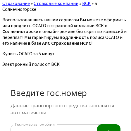
Страхование
»
Страховые компании
»
ВСК
»
в
Солнечногорске
Воспользовавшись нашим сервисом Вы можете оформить
или продлить ОСАГО в страховой компании ВСК в
Солнечногорске
в онлайн-режиме без скрытых комиссий и
переплат! Мы гарантируем
подлинность
полиса ОСАГО и
его наличие
в базе АИС Страхования НСИС
!
Купить ОСАГО за 5 минут
Электронный полис от ВСК