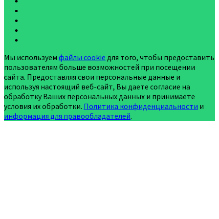
Мы используем
файлы cookie
для того, чтобы предоставить
пользователям больше возможностей при посещении
сайта. Предоставляя свои персональные данные и
используя настоящий веб-сайт, Вы даете согласие на
обработку Ваших персональных данных и принимаете
условия их обработки.
Политика конфиденциальности
и
информация для правообладателей
.