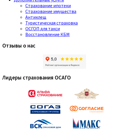
Страхование ипотеки
Страхование имущества
Антиклещ
Туристическая страховка
ОСГОП для такси
Восстановление КБМ
Отзывы о нас
Лидеры страхования ОСАГО