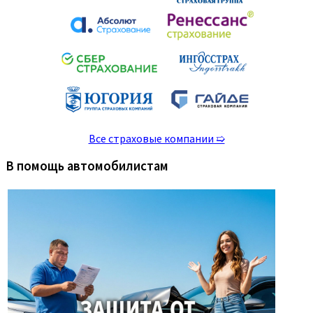
Все страховые компании ➯
В помощь автомобилистам