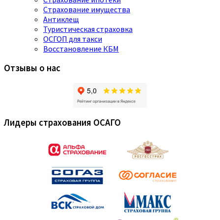
Страхование имущества
Антиклещ
Туристическая страховка
ОСГОП для такси
Восстановление КБМ
Отзывы о нас
Лидеры страхования ОСАГО