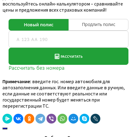
воспользуйтесь онлайн-калькулятором – сравнивайте
цены и предложения всех страховых компаний!
Примечание:
введите гос. номер автомобиля для
автозаполнения данных. Или введите данные в ручную,
если данные не соответствуют реальности или
государственный номер будет меняться при
перерегистрации ТС.