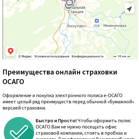
Преимущества онлайн страховки
ОСАГО
Оформление и покупка электронного полиса е-ОСАГО
имеет целый ряд преимуществ перед обычной «бумажной»
версией страховки.
Быстро и Просто!
Чтобы оформить полис
ОСАГО Вам не нужно посещать офис
страховой компании, стоять в пробках и