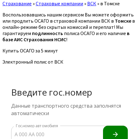
Страхование
»
Страховые компании
»
ВСК
»
в Томске
Воспользовавшись нашим сервисом Вы можете оформить
или продлить ОСАГО в страховой компании ВСК в
Томске
в
онлайн-режиме без скрытых комиссий и переплат! Мы
гарантируем
подлинность
полиса ОСАГО и его наличие
в
базе АИС Страхования НСИС
!
Купить ОСАГО за 5 минут
Электронный полис от ВСК