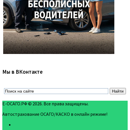
Мы в ВКонтакте
Е-ОСАГО.РФ © 2026. Все права защищены.
Автострахование ОСАГО/КАСКО в онлайн режиме!