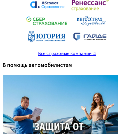
Все страховые компании ➯
В помощь автомобилистам