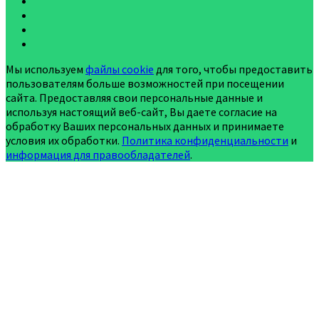
Мы используем
файлы cookie
для того, чтобы предоставить
пользователям больше возможностей при посещении
сайта. Предоставляя свои персональные данные и
используя настоящий веб-сайт, Вы даете согласие на
обработку Ваших персональных данных и принимаете
условия их обработки.
Политика конфиденциальности
и
информация для правообладателей
.