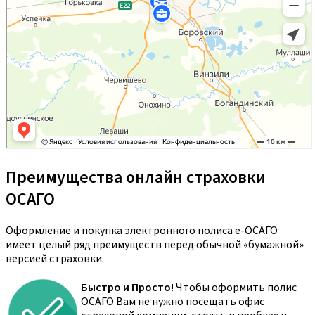
Преимущества онлайн страховки
ОСАГО
Оформление и покупка электронного полиса е-ОСАГО
имеет целый ряд преимуществ перед обычной «бумажной»
версией страховки.
Быстро и Просто!
Чтобы оформить полис
ОСАГО Вам не нужно посещать офис