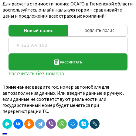
Для расчета стоимости полиса ОСАГО в Тюменской области
воспользуйтесь онлайн-калькулятором – сравнивайте
цены и предложения всех страховых компаний!
Примечание:
введите гос. номер автомобиля для
автозаполнения данных. Или введите данные в ручную,
если данные не соответствуют реальности или
государственный номер будет меняться при
перерегистрации ТС.