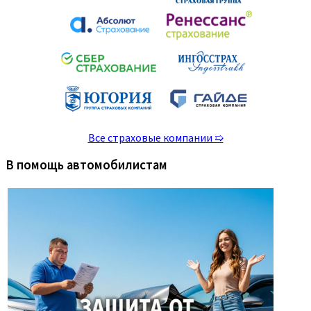
Все страховые компании ➯
В помощь автомобилистам