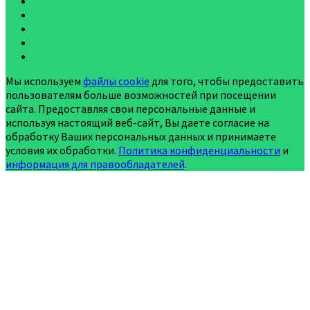
Мы используем
файлы cookie
для того, чтобы предоставить
пользователям больше возможностей при посещении
сайта. Предоставляя свои персональные данные и
используя настоящий веб-сайт, Вы даете согласие на
обработку Ваших персональных данных и принимаете
условия их обработки.
Политика конфиденциальности
и
информация для правообладателей
.