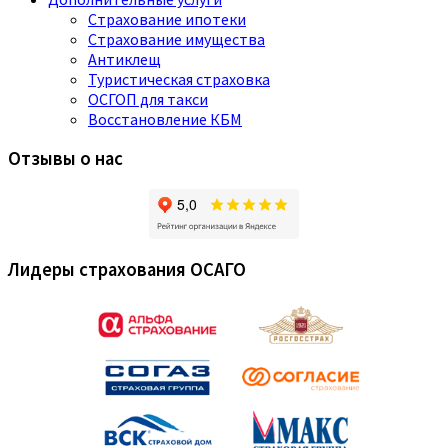
Страхование ипотеки
Страхование имущества
Антиклещ
Туристическая страховка
ОСГОП для такси
Восстановление КБМ
Отзывы о нас
Лидеры страхования ОСАГО