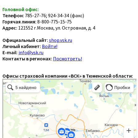
Головной офис:
Телефон:
785-27-76; 924-34-34 (факс)
Горячая линия:
8-800-775-15-75
Адрес:
121552 г.Москва, ул. Островная, д. 4
Официальный сайт:
shop.vsk.ru
Личный кабинет:
Войти!
E-mail:
info@vsk.ru
Контакты в регионах:
Посмотреть!
Офисы страховой компании «ВСК» в Тюменской области: