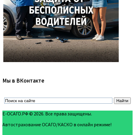
Мы в ВКонтакте
Е-ОСАГО.РФ © 2026. Все права защищены.
Автострахование ОСАГО/КАСКО в онлайн режиме!