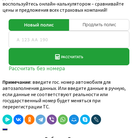
воспользуйтесь онлайн-калькулятором – сравнивайте
цены и предложения всех страховых компаний!
Примечание:
введите гос. номер автомобиля для
автозаполнения данных. Или введите данные в ручную,
если данные не соответствуют реальности или
государственный номер будет меняться при
перерегистрации ТС.