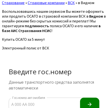
Страхование
»
Страховые компании
»
ВСК
»
в Видном
Воспользовавшись нашим сервисом Вы можете оформить
или продлить ОСАГО в страховой компании ВСК в
Видном
в
онлайн-режиме без скрытых комиссий и переплат! Мы
гарантируем
подлинность
полиса ОСАГО и его наличие
в
базе АИС Страхования НСИС
!
Купить ОСАГО за 5 минут
Электронный полис от ВСК