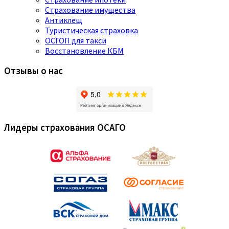
Страхование имущества
Антиклещ
Туристическая страховка
ОСГОП для такси
Восстановление КБМ
Отзывы о нас
Лидеры страхования ОСАГО