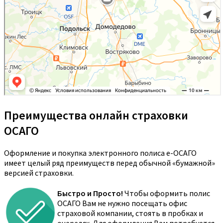
Преимущества онлайн страховки
ОСАГО
Оформление и покупка электронного полиса е-ОСАГО
имеет целый ряд преимуществ перед обычной «бумажной»
версией страховки.
Быстро и Просто!
Чтобы оформить полис
ОСАГО Вам не нужно посещать офис
страховой компании, стоять в пробках и