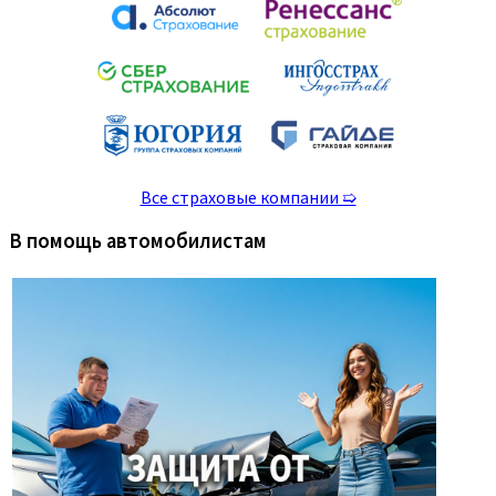
Все страховые компании ➯
В помощь автомобилистам