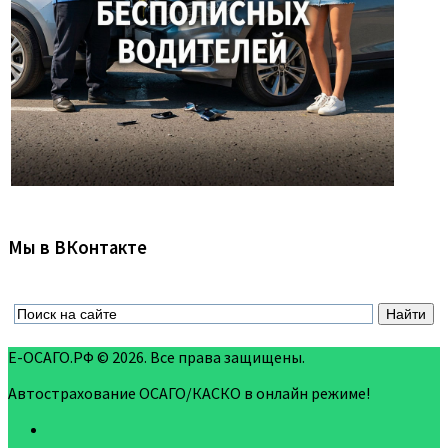
Мы в ВКонтакте
Е-ОСАГО.РФ © 2026. Все права защищены.
Автострахование ОСАГО/КАСКО в онлайн режиме!