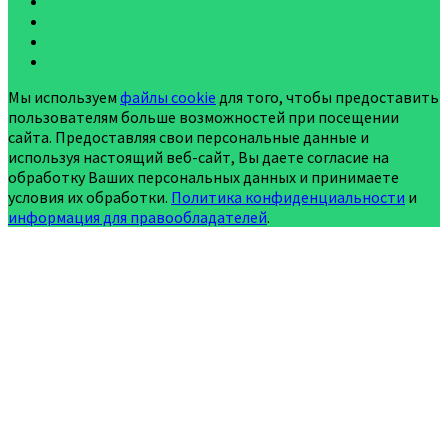
Мы используем
файлы cookie
для того, чтобы предоставить
пользователям больше возможностей при посещении
сайта. Предоставляя свои персональные данные и
используя настоящий веб-сайт, Вы даете согласие на
обработку Ваших персональных данных и принимаете
условия их обработки.
Политика конфиденциальности
и
информация для правообладателей
.