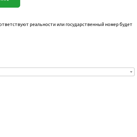
соответствуют реальности или государственный номер будет