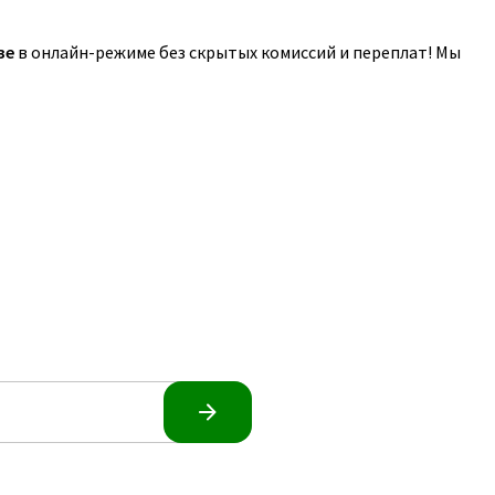
зе
в онлайн-режиме без скрытых комиссий и переплат! Мы