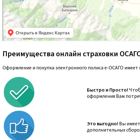
Преимущества онлайн страховки ОСАГ
Оформление и покупка электронного полиса е-ОСАГО имеет 
Быстро и Просто!
Чтоб
оформления Вам потреб
Это выгодно!
Вы имеете
дополнительных сборов,