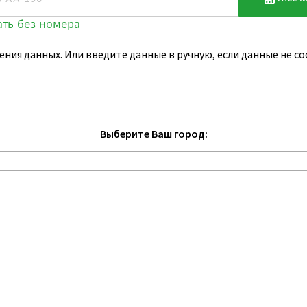
ения данных. Или введите данные в ручную, если данные не 
Выберите Ваш город: