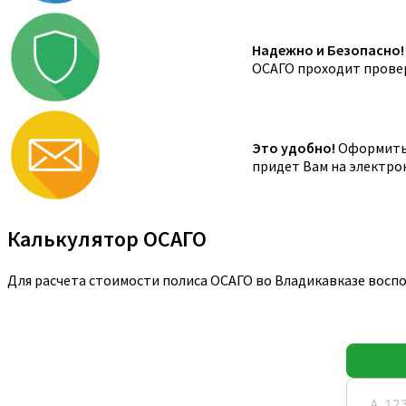
Надежно и Безопасно!
ОСАГО проходит провер
Это удобно!
Оформить 
придет Вам на электро
Калькулятор ОСАГО
Для расчета стоимости полиса ОСАГО во Владикавказе восп