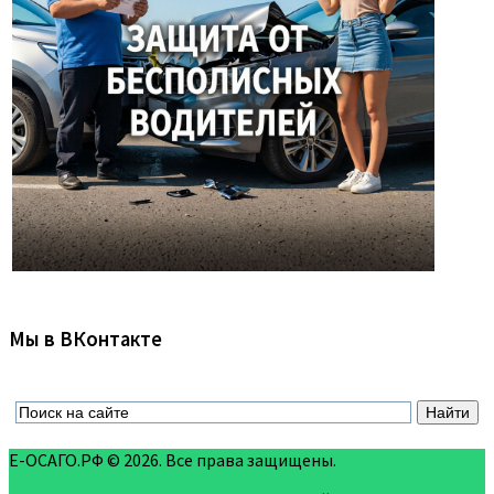
Мы в ВКонтакте
Е-ОСАГО.РФ © 2026. Все права защищены.