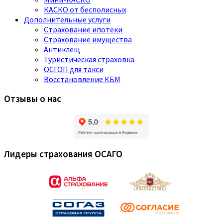
КАСКО от бесполисных
Дополнительные услуги
Страхование ипотеки
Страхование имущества
Антиклещ
Туристическая страховка
ОСГОП для такси
Восстановление КБМ
Отзывы о нас
Лидеры страхования ОСАГО