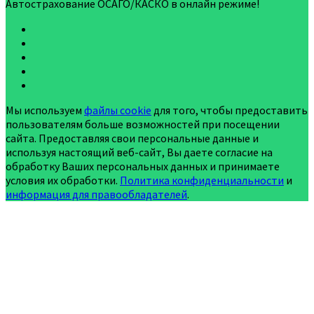
Автострахование ОСАГО/КАСКО в онлайн режиме!
Мы используем
файлы cookie
для того, чтобы предоставить
пользователям больше возможностей при посещении
сайта. Предоставляя свои персональные данные и
используя настоящий веб-сайт, Вы даете согласие на
обработку Ваших персональных данных и принимаете
условия их обработки.
Политика конфиденциальности
и
информация для правообладателей
.