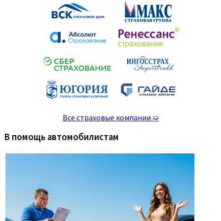
Все страховые компании ➯
В помощь автомобилистам