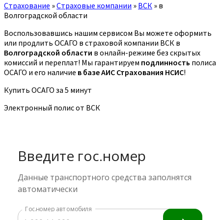
Страхование
»
Страховые компании
»
ВСК
»
в
Волгоградской области
Воспользовавшись нашим сервисом Вы можете оформить
или продлить ОСАГО в страховой компании ВСК в
Волгоградской области
в онлайн-режиме без скрытых
комиссий и переплат! Мы гарантируем
подлинность
полиса
ОСАГО и его наличие
в базе АИС Страхования НСИС
!
Купить ОСАГО за 5 минут
Электронный полис от ВСК