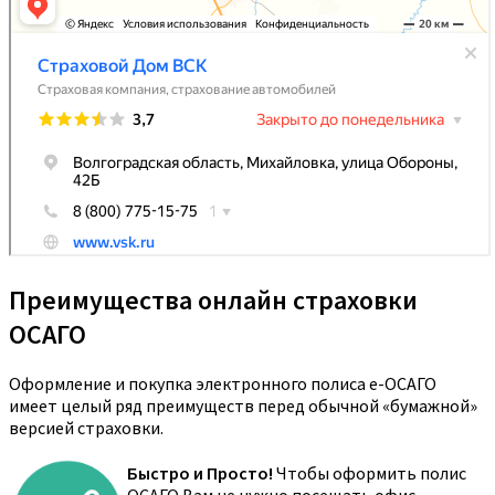
Преимущества онлайн страховки
ОСАГО
Оформление и покупка электронного полиса е-ОСАГО
имеет целый ряд преимуществ перед обычной «бумажной»
версией страховки.
Быстро и Просто!
Чтобы оформить полис