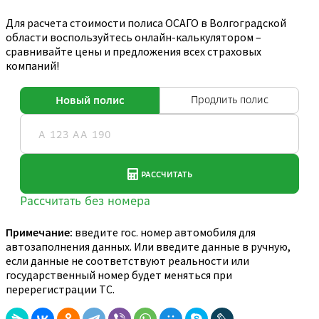
Для расчета стоимости полиса ОСАГО в Волгоградской
области воспользуйтесь онлайн-калькулятором –
сравнивайте цены и предложения всех страховых
компаний!
Примечание:
введите гос. номер автомобиля для
автозаполнения данных. Или введите данные в ручную,
если данные не соответствуют реальности или
государственный номер будет меняться при
перерегистрации ТС.