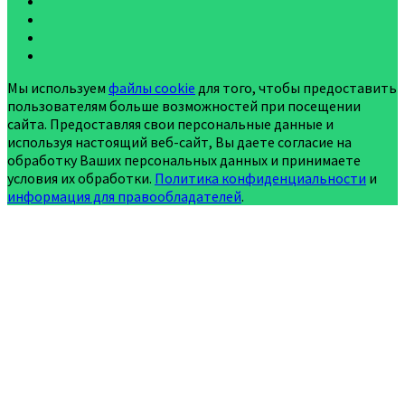
Мы используем
файлы cookie
для того, чтобы предоставить
пользователям больше возможностей при посещении
сайта. Предоставляя свои персональные данные и
используя настоящий веб-сайт, Вы даете согласие на
обработку Ваших персональных данных и принимаете
условия их обработки.
Политика конфиденциальности
и
информация для правообладателей
.