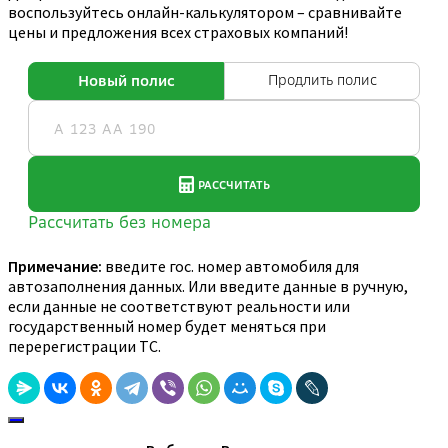
воспользуйтесь онлайн-калькулятором – сравнивайте
цены и предложения всех страховых компаний!
Примечание:
введите гос. номер автомобиля для
автозаполнения данных. Или введите данные в ручную,
если данные не соответствуют реальности или
государственный номер будет меняться при
перерегистрации ТС.