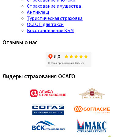
Страхование имущества
Антиклещ
Туристическая страховка
ОСГОП для такси
Восстановление КБМ
Отзывы о нас
Лидеры страхования ОСАГО