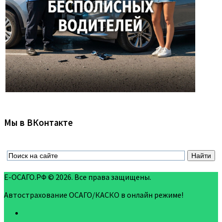
Мы в ВКонтакте
Е-ОСАГО.РФ © 2026. Все права защищены.
Автострахование ОСАГО/КАСКО в онлайн режиме!