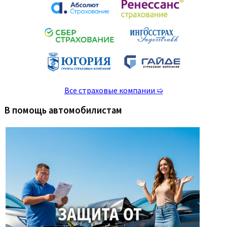
Все страховые компании ➯
В помощь автомобилистам