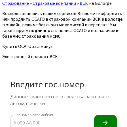
Страхование
»
Страховые компании
»
ВСК
»
в Вологде
Воспользовавшись нашим сервисом Вы можете оформить
или продлить ОСАГО в страховой компании ВСК в
Вологде
в онлайн-режиме без скрытых комиссий и переплат! Мы
гарантируем
подлинность
полиса ОСАГО и его наличие
в
базе АИС Страхования НСИС
!
Купить ОСАГО за 5 минут
Электронный полис от ВСК