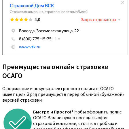
Преимущества онлайн страховки
ОСАГО
Оформление и покупка электронного полиса е-ОСАГО
имеет целый ряд преимуществ перед обычной «бумажной»
версией страховки.
Быстро и Просто!
Чтобы оформить полис
ОСАГО Вам не нужно посещать офис
страховой компании, стоять в пробках и