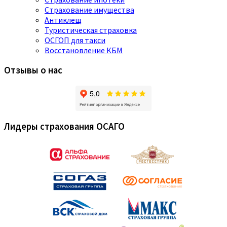
Страхование имущества
Антиклещ
Туристическая страховка
ОСГОП для такси
Восстановление КБМ
Отзывы о нас
Лидеры страхования ОСАГО