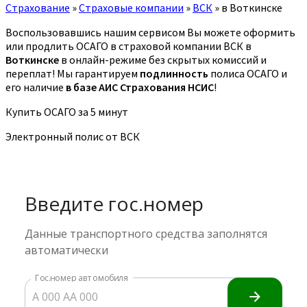
Страхование
»
Страховые компании
»
ВСК
»
в Воткинске
Воспользовавшись нашим сервисом Вы можете оформить
или продлить ОСАГО в страховой компании ВСК в
Воткинске
в онлайн-режиме без скрытых комиссий и
переплат! Мы гарантируем
подлинность
полиса ОСАГО и
его наличие
в базе АИС Страхования НСИС
!
Купить ОСАГО за 5 минут
Электронный полис от ВСК