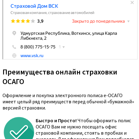
Преимущества онлайн страховки
ОСАГО
Оформление и покупка электронного полиса е-ОСАГО
имеет целый ряд преимуществ перед обычной «бумажной»
версией страховки.
Быстро и Просто!
Чтобы оформить полис
ОСАГО Вам не нужно посещать офис
страховой компании, стоять в пробках и