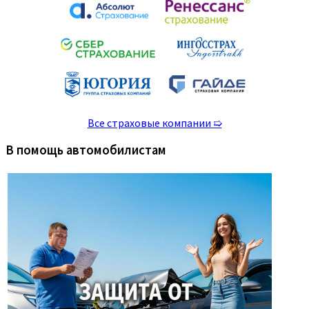
Все страховые компании ➯
В помощь автомобилистам