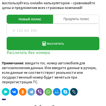
воспользуйтесь онлайн-калькулятором – сравнивайте
цены и предложения всех страховых компаний!
Примечание:
введите гос. номер автомобиля для
автозаполнения данных. Или введите данные в ручную,
если данные не соответствуют реальности или
государственный номер будет меняться при
перерегистрации ТС.