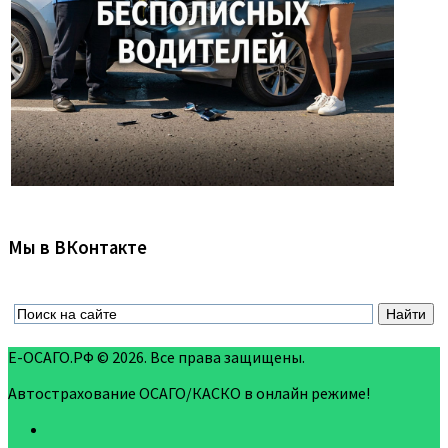
Мы в ВКонтакте
Е-ОСАГО.РФ © 2026. Все права защищены.
Автострахование ОСАГО/КАСКО в онлайн режиме!