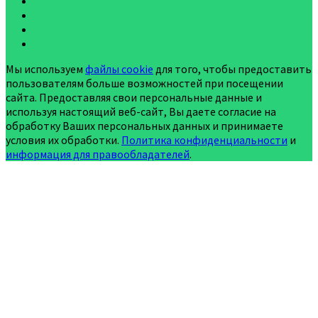
Мы используем
файлы cookie
для того, чтобы предоставить
пользователям больше возможностей при посещении
сайта. Предоставляя свои персональные данные и
используя настоящий веб-сайт, Вы даете согласие на
обработку Ваших персональных данных и принимаете
условия их обработки.
Политика конфиденциальности
и
информация для правообладателей
.