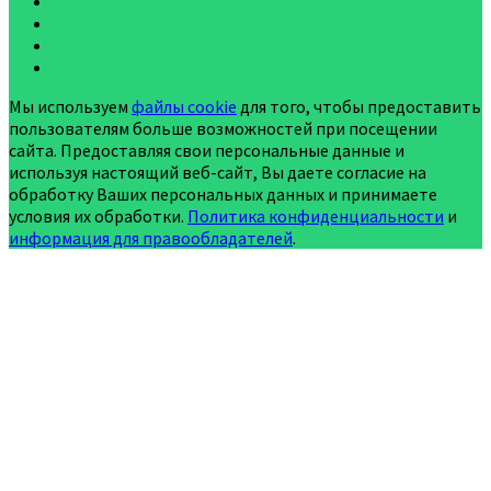
Мы используем
файлы cookie
для того, чтобы предоставить
пользователям больше возможностей при посещении
сайта. Предоставляя свои персональные данные и
используя настоящий веб-сайт, Вы даете согласие на
обработку Ваших персональных данных и принимаете
условия их обработки.
Политика конфиденциальности
и
информация для правообладателей
.