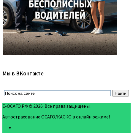
Мы в ВКонтакте
Е-ОСАГО.РФ © 2026. Все права защищены.
Автострахование ОСАГО/КАСКО в онлайн режиме!