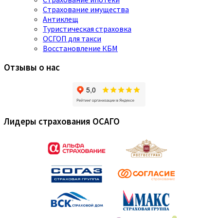
Страхование имущества
Антиклещ
Туристическая страховка
ОСГОП для такси
Восстановление КБМ
Отзывы о нас
Лидеры страхования ОСАГО