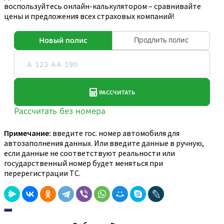
воспользуйтесь онлайн-калькулятором – сравнивайте
цены и предложения всех страховых компаний!
Примечание:
введите гос. номер автомобиля для
автозаполнения данных. Или введите данные в ручную,
если данные не соответствуют реальности или
государственный номер будет меняться при
перерегистрации ТС.