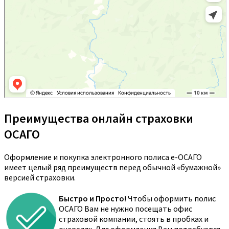
Преимущества онлайн страховки
ОСАГО
Оформление и покупка электронного полиса е-ОСАГО
имеет целый ряд преимуществ перед обычной «бумажной»
версией страховки.
Быстро и Просто!
Чтобы оформить полис
ОСАГО Вам не нужно посещать офис
страховой компании, стоять в пробках и