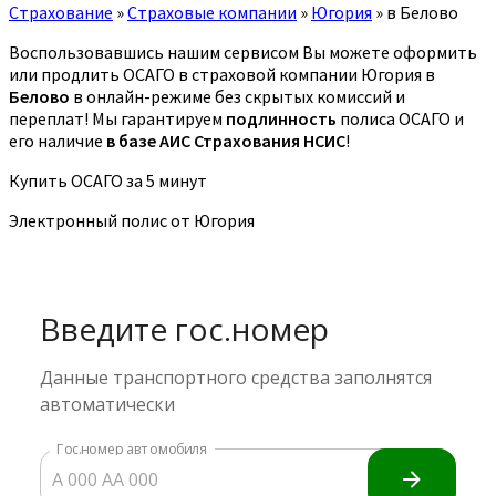
Страхование
»
Страховые компании
»
Югория
»
в Белово
Воспользовавшись нашим сервисом Вы можете оформить
или продлить ОСАГО в страховой компании Югория в
Белово
в онлайн-режиме без скрытых комиссий и
переплат! Мы гарантируем
подлинность
полиса ОСАГО и
его наличие
в базе АИС Страхования НСИС
!
Купить ОСАГО за 5 минут
Электронный полис от Югория