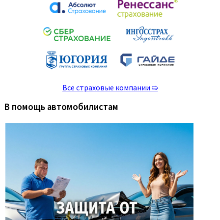
Все страховые компании ➯
В помощь автомобилистам