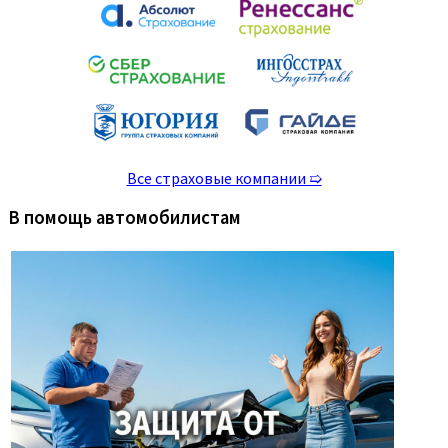
Все страховые компании ➯
В помощь автомобилистам