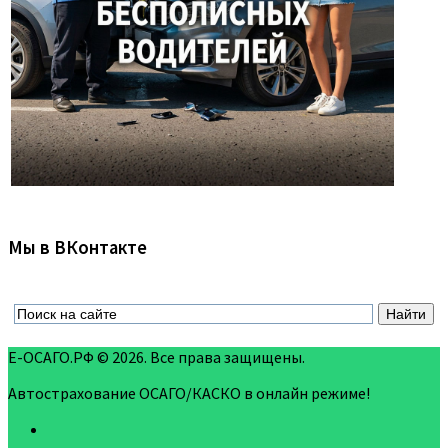
Мы в ВКонтакте
Е-ОСАГО.РФ © 2026. Все права защищены.
Автострахование ОСАГО/КАСКО в онлайн режиме!