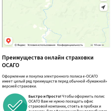
Преимущества онлайн страховки
ОСАГО
Оформление и покупка электронного полиса е-ОСАГО
имеет целый ряд преимуществ перед обычной «бумажной»
версией страховки.
Быстро и Просто!
Чтобы оформить полис
ОСАГО Вам не нужно посещать офис
страховой компании, стоять в пробках и