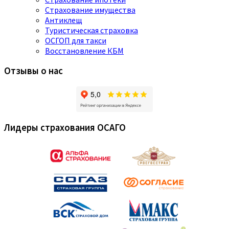
Страхование имущества
Антиклещ
Туристическая страховка
ОСГОП для такси
Восстановление КБМ
Отзывы о нас
Лидеры страхования ОСАГО