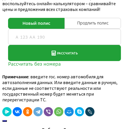
воспользуйтесь онлайн-калькулятором – сравнивайте
цены и предложения всех страховых компаний!
Примечание:
введите гос. номер автомобиля для
автозаполнения данных. Или введите данные в ручную,
если данные не соответствуют реальности или
государственный номер будет меняться при
перерегистрации ТС.