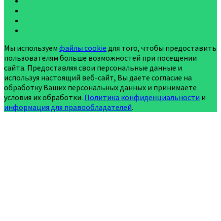
Мы используем
файлы cookie
для того, чтобы предоставить
пользователям больше возможностей при посещении
сайта. Предоставляя свои персональные данные и
используя настоящий веб-сайт, Вы даете согласие на
обработку Ваших персональных данных и принимаете
условия их обработки.
Политика конфиденциальности
и
информация для правообладателей
.