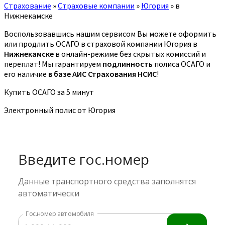
Страхование
»
Страховые компании
»
Югория
»
в
Нижнекамске
Воспользовавшись нашим сервисом Вы можете оформить
или продлить ОСАГО в страховой компании Югория в
Нижнекамске
в онлайн-режиме без скрытых комиссий и
переплат! Мы гарантируем
подлинность
полиса ОСАГО и
его наличие
в базе АИС Страхования НСИС
!
Купить ОСАГО за 5 минут
Электронный полис от Югория