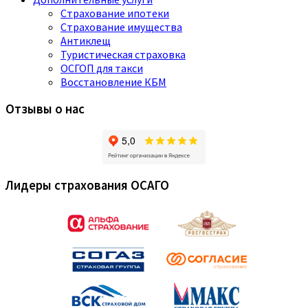
Страхование ипотеки
Страхование имущества
Антиклещ
Туристическая страховка
ОСГОП для такси
Восстановление КБМ
Отзывы о нас
Лидеры страхования ОСАГО