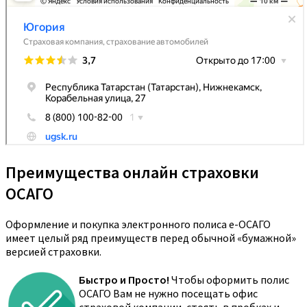
Преимущества онлайн страховки
ОСАГО
Оформление и покупка электронного полиса е-ОСАГО
имеет целый ряд преимуществ перед обычной «бумажной»
версией страховки.
Быстро и Просто!
Чтобы оформить полис
ОСАГО Вам не нужно посещать офис