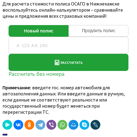
Для расчета стоимости полиса ОСАГО в Нижнекамске
воспользуйтесь онлайн-калькулятором – сравнивайте
цены и предложения всех страховых компаний!
Примечание:
введите гос. номер автомобиля для
автозаполнения данных. Или введите данные в ручную,
если данные не соответствуют реальности или
государственный номер будет меняться при
перерегистрации ТС.