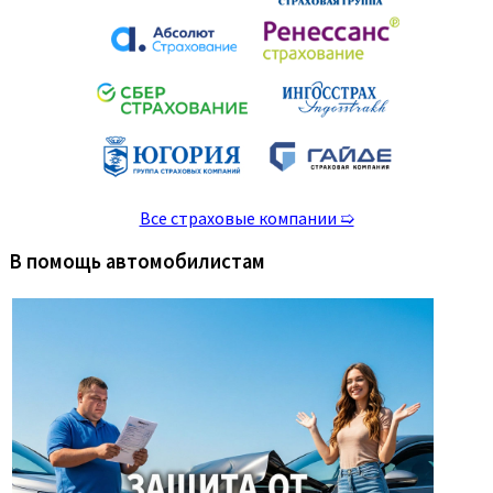
Все страховые компании ➯
В помощь автомобилистам