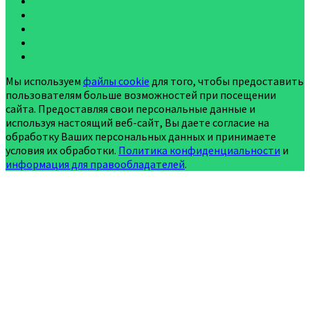
Мы используем
файлы cookie
для того, чтобы предоставить
пользователям больше возможностей при посещении
сайта. Предоставляя свои персональные данные и
используя настоящий веб-сайт, Вы даете согласие на
обработку Ваших персональных данных и принимаете
условия их обработки.
Политика конфиденциальности
и
информация для правообладателей
.