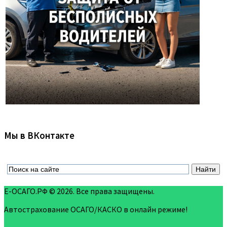
Мы в ВКонтакте
Е-ОСАГО.РФ © 2026. Все права защищены.
Автострахование ОСАГО/КАСКО в онлайн режиме!