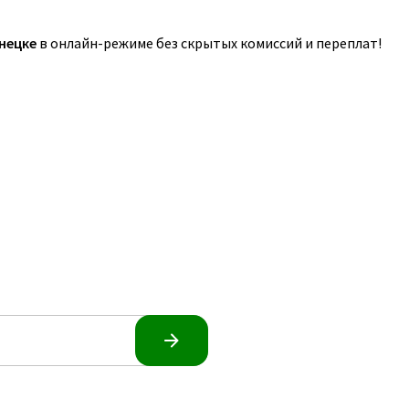
нецке
в онлайн-режиме без скрытых комиссий и переплат!