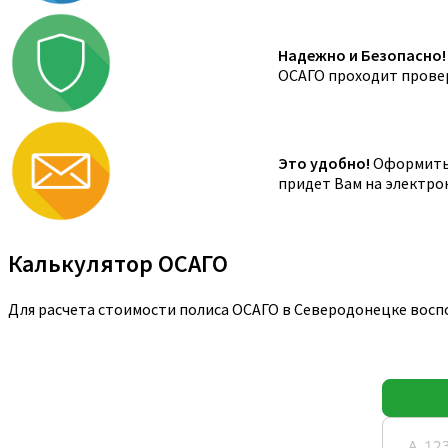
Надежно и Безопасно!
ОСАГО проходит провер
Это удобно!
Оформить 
придет Вам на электро
Калькулятор ОСАГО
Для расчета стоимости полиса ОСАГО в Северодонецке восп