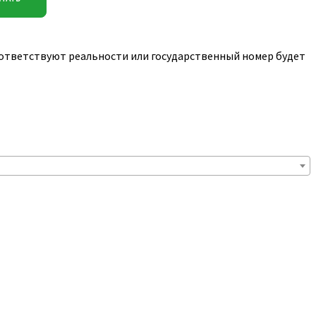
соответствуют реальности или государственный номер будет