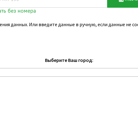
ения данных. Или введите данные в ручную, если данные не 
Выберите Ваш город: