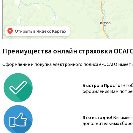
Преимущества онлайн страховки ОСАГ
Оформление и покупка электронного полиса е-ОСАГО имеет 
Быстро и Просто!
Чтоб
оформления Вам потреб
Это выгодно!
Вы имеете
дополнительных сборов,