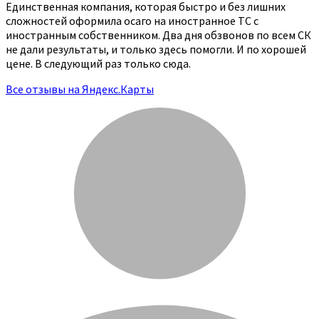
Единственная компания, которая быстро и без лишних
сложностей оформила осаго на иностранное ТС с
иностранным собственником. Два дня обзвонов по всем СК
не дали результаты, и только здесь помогли. И по хорошей
цене. В следующий раз только сюда.
Все отзывы на Яндекс.Карты