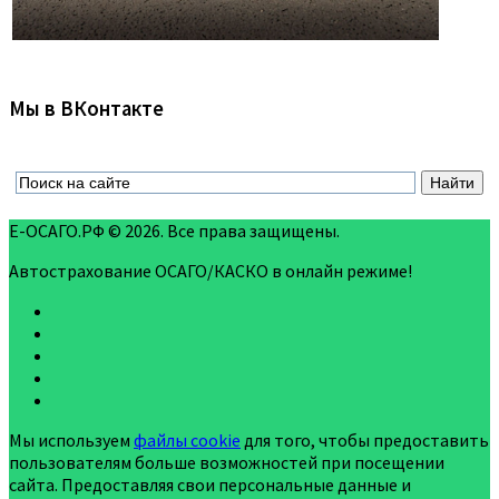
Мы в ВКонтакте
Е-ОСАГО.РФ © 2026. Все права защищены.
Автострахование ОСАГО/КАСКО в онлайн режиме!
Мы используем
файлы cookie
для того, чтобы предоставить
пользователям больше возможностей при посещении
сайта. Предоставляя свои персональные данные и