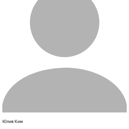
Юлия Ким