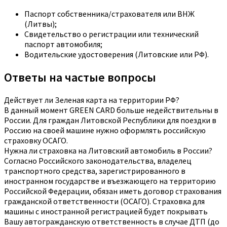
Паспорт собственника/страхователя или ВНЖ
(Литвы);
Свидетельство о регистрации или технический
паспорт автомобиля;
Водительские удостоверения (Литовские или РФ).
Ответы на частые вопросы
Действует ли Зеленая карта на территории РФ?
В данный момент GREEN CARD больше недействительны в
России. Для граждан Литовской Республики для поездки в
Россию на своей машине нужно оформлять российскую
страховку ОСАГО.
Нужна ли страховка на Литовский автомобиль в России?
Согласно Российского законодательства, владелец
транспортного средства, зарегистрированного в
иностранном государстве и въезжающего на территорию
Российской Федерации, обязан иметь договор страхования
гражданской ответственности (ОСАГО). Страховка для
машины с иностранной регистрацией будет покрывать
Вашу автогражданскую ответственность в случае ДТП (до