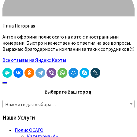
Нина Нагорная
Антон оформил полис осаго на авто с иностранными
номерами. Быстро и качественно ответил на все вопросы.
Выражаю брагодарность компании за таких сотрудников😊
Все отзывы на Яндекс.Карты
Выберите Ваш город:
Нажмите для выбора…
Наши Услуги
Полис ОСАГО
Категория «A»