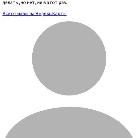
делать ,но нет, не в этот раз.
Все отзывы на Яндекс.Карты