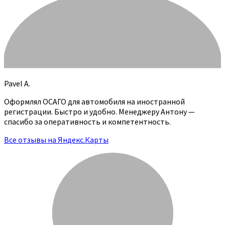
Pavel A.
Оформлял ОСАГО для автомобиля на иностранной
регистрации. Быстро и удобно. Менеджеру Антону —
спасибо за оперативность и компетентность.
Все отзывы на Яндекс.Карты