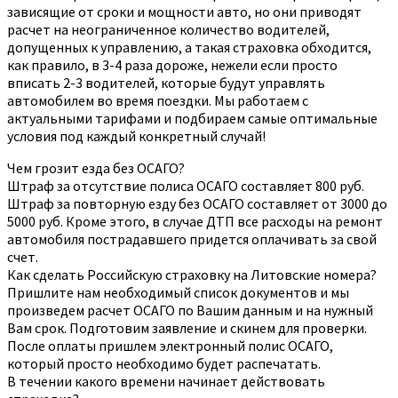
зависящие от сроки и мощности авто, но они приводят
расчет на неограниченное количество водителей,
допущенных к управлению, а такая страховка обходится,
как правило, в 3-4 раза дороже, нежели если просто
вписать 2-3 водителей, которые будут управлять
автомобилем во время поездки. Мы работаем с
актуальными тарифами и подбираем самые оптимальные
условия под каждый конкретный случай!
Чем грозит езда без ОСАГО?
Штраф за отсутствие полиса ОСАГО составляет 800 руб.
Штраф за повторную езду без ОСАГО составляет от 3000 до
5000 руб. Кроме этого, в случае ДТП все расходы на ремонт
автомобиля пострадавшего придется оплачивать за свой
счет.
Как сделать Российскую страховку на Литовские номера?
Пришлите нам необходимый список документов и мы
произведем расчет ОСАГО по Вашим данным и на нужный
Вам срок. Подготовим заявление и скинем для проверки.
После оплаты пришлем электронный полис ОСАГО,
который просто необходимо будет распечатать.
В течении какого времени начинает действовать