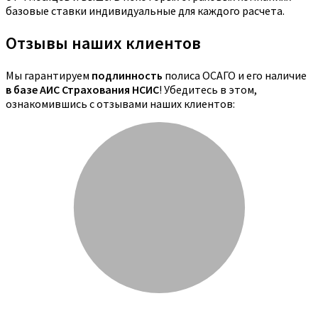
базовые ставки индивидуальные для каждого расчета.
Отзывы наших клиентов
Мы гарантируем
подлинность
полиса ОСАГО и его наличие
в базе АИС Страхования НСИС
! Убедитесь в этом,
ознакомившись с отзывами наших клиентов: