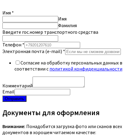
Имя
*
Имя
Фамилия
Введите гос.номер транспортного средства
Телефон
*
Электронная почта (e-mail)
*
Согласие на обработку персональных данных в
соответствии с
политикой конфиденциальности
Комментарий
Email
Отправить
Документы для оформления
Внимание:
Понадобится загрузка фото или сканов всех
документов в хорошем читаемом качестве: