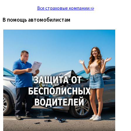
Все страховые компании ➯
В помощь автомобилистам