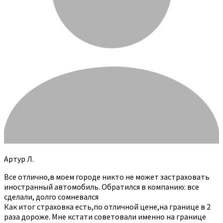
Артур Л.
Все отлично,в моем городе никто не может застраховать
иностранный автомобиль. Обратился в компанию: все
сделали, долго сомневался
Как итог страховка есть,по отличной цене,на границе в 2
раза дороже. Мне кстати советовали именно на границе