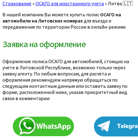
Страхование
»
ОСАГО для иностранного учета
»
Литва 🇱🇹
В нашей компании Вы можете купить полис
ОСАГО на
автомобили на Литовских номерах
для въезда и
передвижения по территории России в онлайн-режиме.
Заявка на оформление
Оформление полиса ОСАГО для автомобилей, стоящих на
учёте в Литовской Республике, возможно только через
заявку агенту. По любым вопросам, для расчёта и
оформления рекомендуем напрямую обращаться по
следующим контактным данным или оставить заявку по
форме, расположенной ниже, указав приоритетный вид
связи в комментарии: