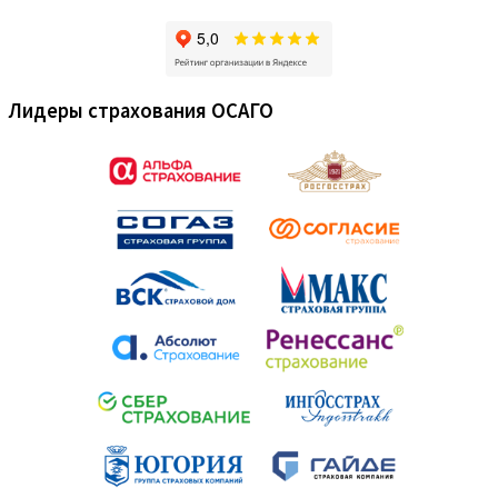
Лидеры страхования ОСАГО