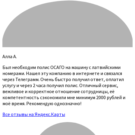
Алла А.
Был необходим полис ОСАГО на машину с латвийскими
номерами. Нашел эту компанию в интернете и связался
через Телеграмм. Очень быстро получил ответ, оплатил
услугу и через 2 часа получил полис. Отличный сервис,
вежливое и корректное отношение сотрудницы, её
компетентность сэкономили мне минимум 2000 рублей и
моё время. Рекомендую однозначно!
Все отзывы на Яндекс.Карты