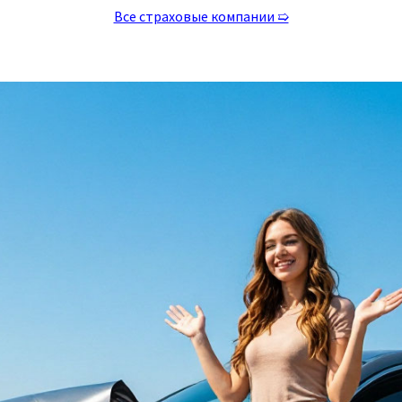
Все страховые компании ➯