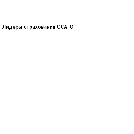
Лидеры страхования ОСАГО