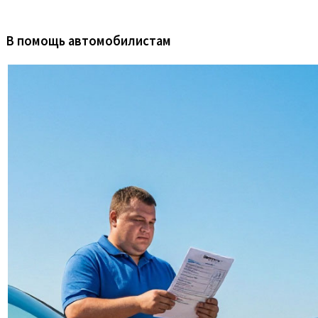
В помощь автомобилистам