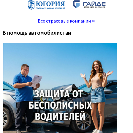
Все страховые компании ➯
В помощь автомобилистам