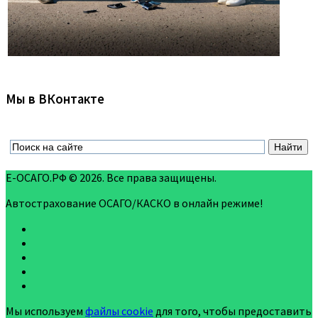
Мы в ВКонтакте
Е-ОСАГО.РФ © 2026. Все права защищены.
Автострахование ОСАГО/КАСКО в онлайн режиме!
Мы используем
файлы cookie
для того, чтобы предоставить