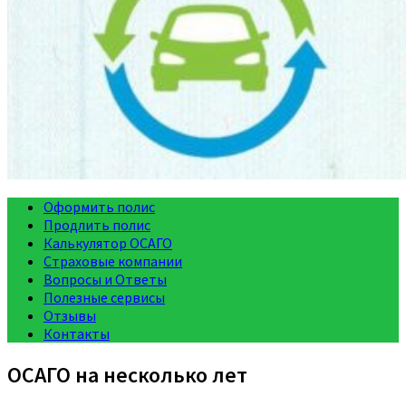
Оформить полис
Продлить полис
Калькулятор ОСАГО
Страховые компании
Вопросы и Ответы
Полезные сервисы
Отзывы
Контакты
ОСАГО на несколько лет