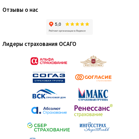
Отзывы о нас
Лидеры страхования ОСАГО