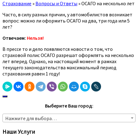
Страхование
»
Вопросы и Ответы
»
ОСАГО на несколько лет
Часто, в силу разных причин, у автомобилистов возникает
вопрос: можно ли оформить ОСАГО на два, три года или 5
лет?
Отвечаем:
Нельзя!
В прессе то и дело появляются новости о том, что
страховой полис ОСАГО разрешат оформлять на несколько
лет вперед. Однако, на настоящий момент в рамках
текущего законодательства максимальный период
страхования равен 1 году!
Выберите Ваш город:
Нажмите для выбора…
Наши Услуги