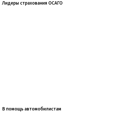
Лидеры страхования ОСАГО
В помощь автомобилистам