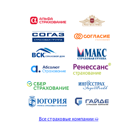
Все страховые компании ➯