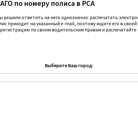
АГО по номеру полиса в РСА
мы решили ответить на него однозначно: распечатать электр
ис приходит на указанный e-mail, поэтому ищите его в своей
 регистрацию по своим водительским правам и распечатайте 
Выберите Ваш город: